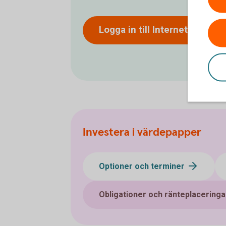
Logga in till
Internetbanken
Investera i värdepapper
Optioner och terminer
Obligationer och ränteplaceringa