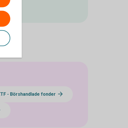
ETF - Börshandlade fonder