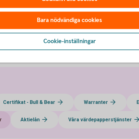
Bara nödvändiga cookies
Cookie-inställningar
Certifikat - Bull & Bear
Warranter
r
Aktielån
Våra värdepapperstjänster