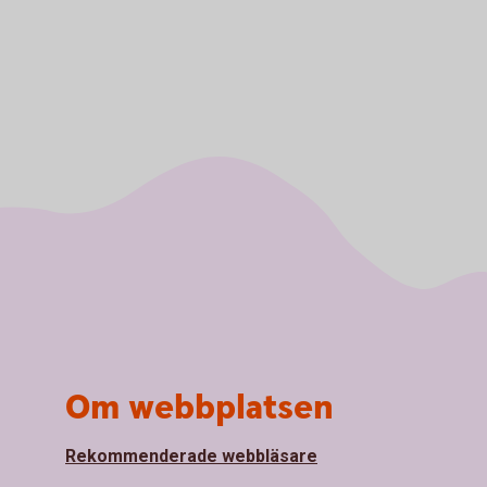
Om webbplatsen
Rekommenderade webbläsare