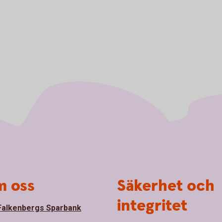
 oss
Säkerhet och
integritet
alkenbergs Sparbank