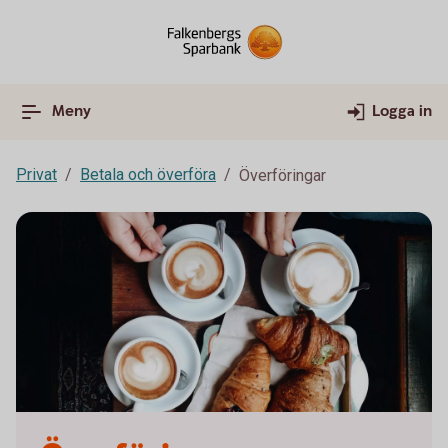
Meny
Logga in
Privat
Betala och överföra
Överföringar