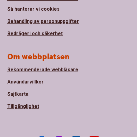
Så hanterar vi cookies
Behandling av personuppgifter
Bedrägeri och säkerhet
Om webbplatsen
Rekommenderade webbläsare
Användarvillkor
Sajtkarta
Tillgänglighet