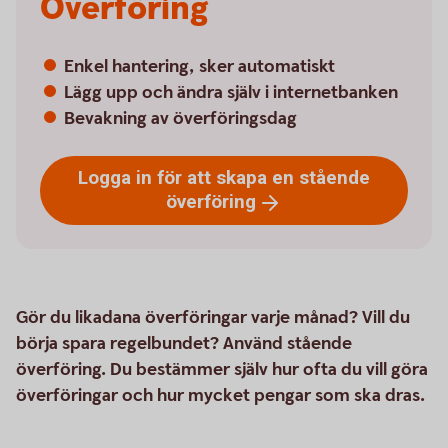
Överföring
Enkel hantering, sker automatiskt
Lägg upp och ändra själv i internetbanken
Bevakning av överföringsdag
Logga in för att skapa en stående
överföring
Gör du likadana överföringar varje månad? Vill du
börja spara regelbundet? Använd stående
överföring. Du bestämmer själv hur ofta du vill göra
överföringar och hur mycket pengar som ska dras.