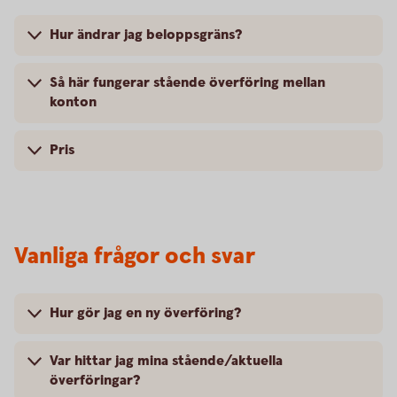
Hur ändrar jag beloppsgräns?
Så här fungerar stående överföring mellan
konton
Pris
Vanliga frågor och svar
Hur gör jag en ny överföring?
Var hittar jag mina stående/aktuella
överföringar?