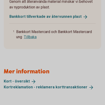
Genom att återanvända material minskar vi behovet
av nyproduktion av plast.
Bankkort tillverkade av återvunnen
plast
Bankkort Mastercard och Bankkort Mastercard
1
ung
Tillbaka
Mer information
Kort -
översikt
Kortreklamation - reklamera
korttransaktioner