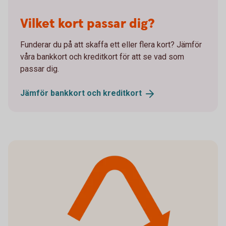
Vilket kort passar dig?
Funderar du på att skaffa ett eller flera kort? Jämför
våra bankkort och kreditkort för att se vad som
passar dig.
Jämför bankkort och
kreditkort