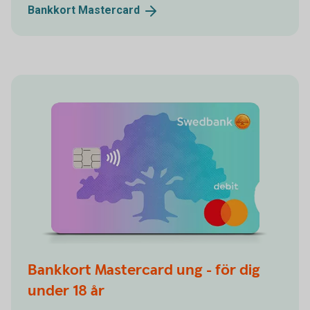
Bankkort
Mastercard
Bankkort Mastercard ung - för dig
under 18 år