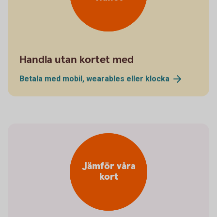
Handla utan kortet med
Betala med mobil, wearables eller
klocka
Jämför våra
kort