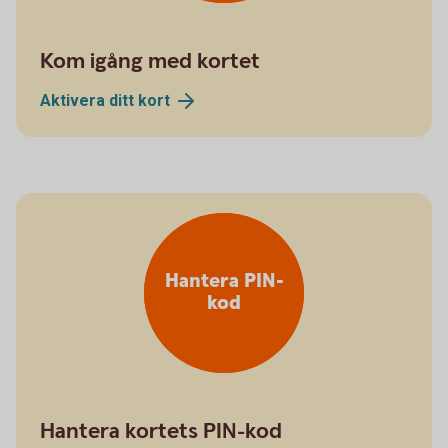
Kom igång med kortet
Aktivera ditt
kort
Hantera PIN-
kod
Hantera kortets PIN-kod