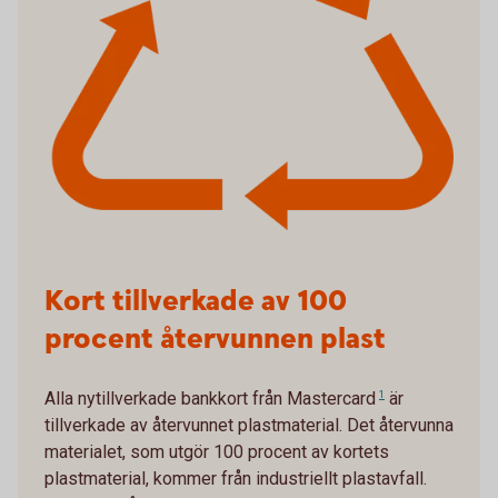
Kort tillverkade av 100
procent återvunnen plast
Alla nytillverkade bankkort från
Mastercard
1
är
tillverkade av återvunnet plastmaterial. Det återvunna
materialet, som utgör 100 procent av kortets
plastmaterial, kommer från industriellt plastavfall.