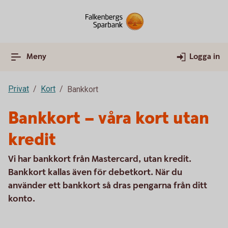
Meny
Logga in
Privat
Kort
Bankkort
Bankkort – våra kort utan
kredit
Vi har bankkort från Mastercard, utan kredit.
Bankkort kallas även för debetkort. När du
använder ett bankkort så dras pengarna från ditt
konto.