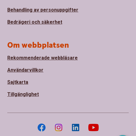
Behandling av personuppgifter
Bedrägeri och säkerhet
Om webbplatsen
Rekommenderade webbläsare
Användarvillkor
Sajtkarta
Tillgänglighet