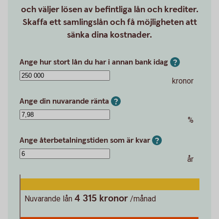
och väljer lösen av befintliga lån och krediter.
Skaffa ett samlingslån och få möjligheten att
sänka dina kostnader.
Ange hur stort lån du har i annan bank idag
kronor
Ange din nuvarande ränta
%
Ange återbetalningstiden som är kvar
år
4 315 kronor
Nuvarande lån
/månad