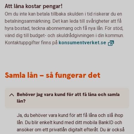
Att låna kostar pengar!
Om du inte kan betala tillbaka skulden i tid riskerar du en
betalningsanmärkning. Det kan leda till svårigheter att få
hyra bostad, teckna abonnemang och få nya lån. För stöd,
vänd dig till budget- och skuldrådgivningen i din kommun.
Kontaktuppgifter finns på
konsumentverket.
se
Samla lån – så fungerar det
Behöver jag vara kund för att få låna och samla
lån?
Ja, du behöver vara kund för att få låna och slå ihop
lån. Du blir enkelt kund med ditt mobila BankID och
ansöker om ett privatlån digitalt efteråt. Du är också