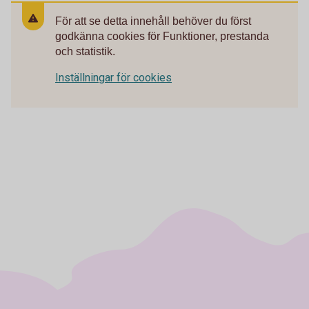
För att se detta innehåll behöver du först
godkänna cookies för Funktioner, prestanda
och statistik.
Inställningar för cookies