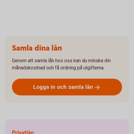
Samla dina lån
Genom att samla lån hos oss kan du minska din
månadskostnad och få ordning på utgifterna.
Logga in och samla
lån
Privatlån