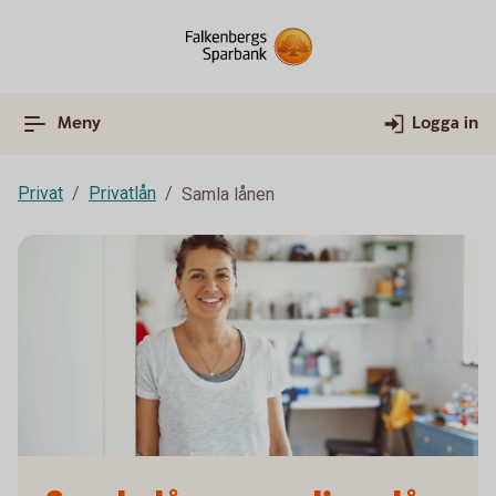
Meny
Logga in
Privat
Privatlån
Samla lånen