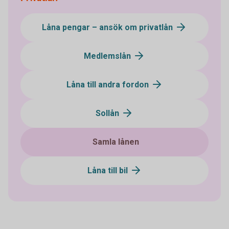
Låna pengar – ansök om privatlån
Medlemslån
Låna till andra fordon
Sollån
Samla lånen
Låna till bil