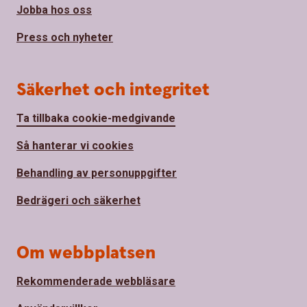
Jobba hos oss
Press och nyheter
Säkerhet och integritet
Ta tillbaka cookie-medgivande
Så hanterar vi cookies
Behandling av personuppgifter
Bedrägeri och säkerhet
Om webbplatsen
Rekommenderade webbläsare