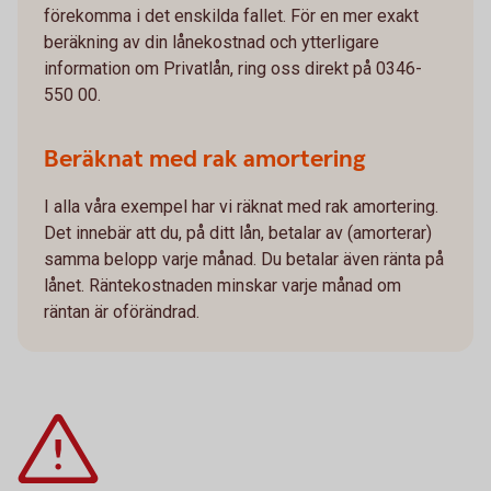
förekomma i det enskilda fallet. För en mer exakt
beräkning av din lånekostnad och ytterligare
information om Privatlån, ring oss direkt på 0346-
550 00.
Beräknat med rak amortering
I alla våra exempel har vi räknat med rak amortering.
Det innebär att du, på ditt lån, betalar av (amorterar)
samma belopp varje månad. Du betalar även ränta på
lånet. Räntekostnaden minskar varje månad om
räntan är oförändrad.