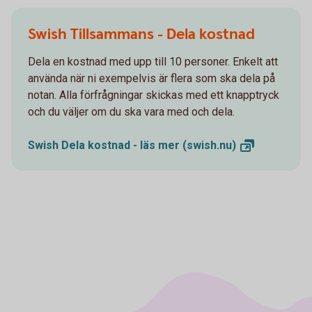
Swish Tillsammans - Dela kostnad
Dela en kostnad med upp till 10 personer. Enkelt att
använda när ni exempelvis är flera som ska dela på
notan. Alla förfrågningar skickas med ett knapptryck
och du väljer om du ska vara med och dela.
Swish Dela kostnad - läs mer
(swish.nu)