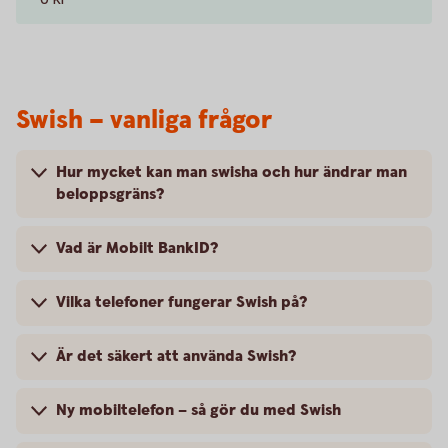
Swish – vanliga frågor
Hur mycket kan man swisha och hur ändrar man
beloppsgräns?
Vad är Mobilt BankID?
Vilka telefoner fungerar Swish på?
Är det säkert att använda Swish?
Ny mobiltelefon – så gör du med Swish