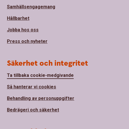
Samhällsengagemang
Hållbarhet
Jobba hos oss
Press och nyheter
Säkerhet och integritet
Ta tillbaka cookie-medgivande
Så hanterar vi cookies
Behandling av personuppgifter
Bedrägeri och säkerhet