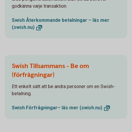
godkänna varje transaktion.
Swish Återkommande betalningar – läs mer
(swish.nu)
Swish Tillsammans - Be om
(förfrågningar)
Ett enkelt sätt att be andra personer om en Swish-
betalning.
Swish Förfrågningar– läs mer
(swish.nu)