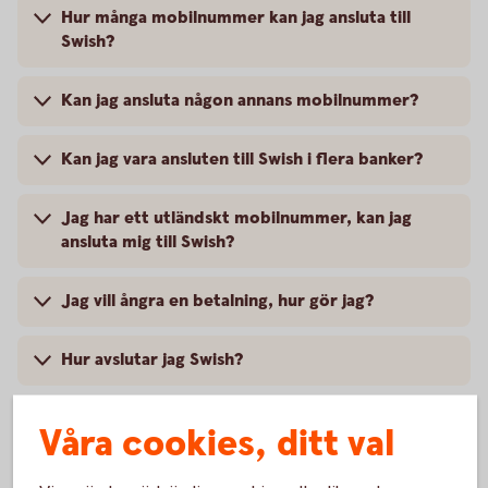
Hur många mobilnummer kan jag ansluta till
Swish?
Kan jag ansluta någon annans mobilnummer?
Kan jag vara ansluten till Swish i flera banker?
Jag har ett utländskt mobilnummer, kan jag
ansluta mig till Swish?
Jag vill ångra en betalning, hur gör jag?
Hur avslutar jag Swish?
Våra cookies, ditt val