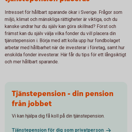
Intresset för hållbart sparande ökar i Sverige. Frågor som
miljö, klimat och mänskliga rättigheter är viktiga, och du
kanske undrar hur du själv kan göra skillnad? Först och
främst kan du själv välja vilka fonder du vill placera din
tjänstepension i. Börja med att kolla upp hur fondbolaget
arbetar med hållbarhet när de investerar i företag, samt hur
enskilda fonder investerar. Här får du tips för ett långsiktigt
och mer hållbart sparande.
Tjänstepension - din pension
från jobbet
Vi kan hjälpa dig få koll på din tjänstepension.
Tjänstepension för dig som
privatperson