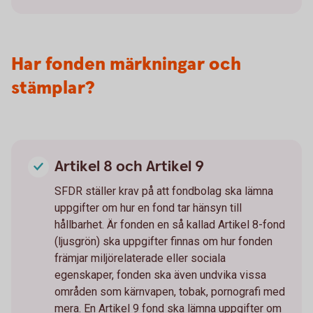
Har fonden märkningar och
stämplar?
Artikel 8 och Artikel 9
SFDR ställer krav på att fondbolag ska lämna
uppgifter om hur en fond tar hänsyn till
hållbarhet. Är fonden en så kallad Artikel 8-fond
(ljusgrön) ska uppgifter finnas om hur fonden
främjar miljörelaterade eller sociala
egenskaper, fonden ska även undvika vissa
områden som kärnvapen, tobak, pornografi med
mera. En Artikel 9 fond ska lämna uppgifter om