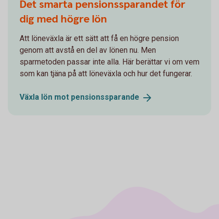
Det smarta pensionssparandet för
dig med högre lön
Att löneväxla är ett sätt att få en högre pension
genom att avstå en del av lönen nu. Men
sparmetoden passar inte alla. Här berättar vi om vem
som kan tjäna på att löneväxla och hur det fungerar.
Växla lön mot
pensionssparande