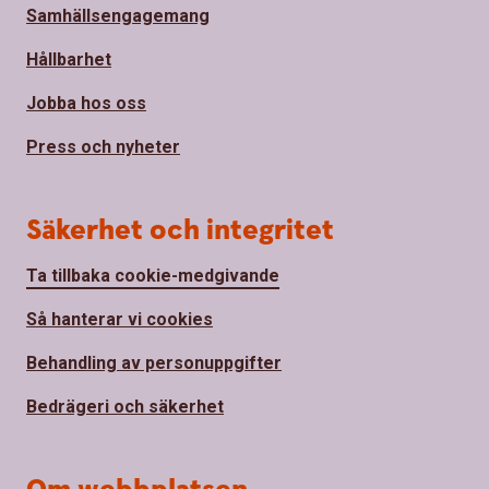
Samhällsengagemang
Hållbarhet
Jobba hos oss
Press och nyheter
Säkerhet och integritet
Ta tillbaka cookie-medgivande
Så hanterar vi cookies
Behandling av personuppgifter
Bedrägeri och säkerhet