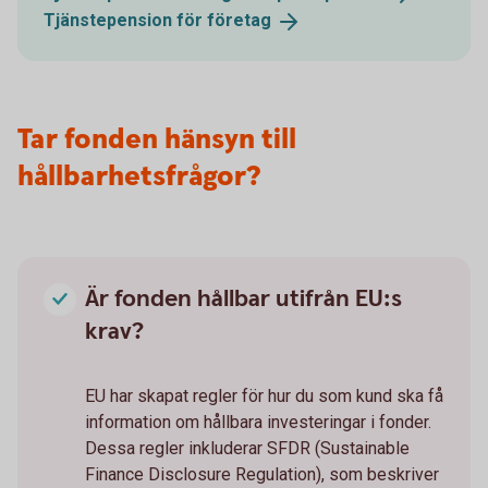
Tjänstepension för
företag
Tar fonden hänsyn till
hållbarhetsfrågor?
Är fonden hållbar utifrån EU:s
krav?
EU har skapat regler för hur du som kund ska få
information om hållbara investeringar i fonder.
Dessa regler inkluderar SFDR (Sustainable
Finance Disclosure Regulation), som beskriver