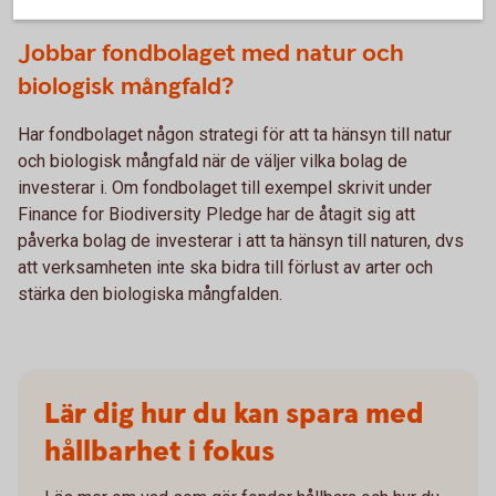
Jobbar fondbolaget med natur och
biologisk mångfald?
Har fondbolaget någon strategi för att ta hänsyn till natur
och biologisk mångfald när de väljer vilka bolag de
investerar i. Om fondbolaget till exempel skrivit under
Finance for Biodiversity Pledge har de åtagit sig att
påverka bolag de investerar i att ta hänsyn till naturen, dvs
att verksamheten inte ska bidra till förlust av arter och
stärka den biologiska mångfalden.
Lär dig hur du kan spara med
hållbarhet i fokus