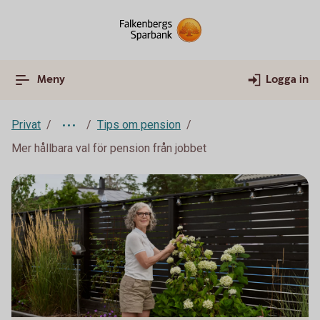
Meny
Logga in
Privat
Tips om pension
Mer hållbara val för pension från jobbet