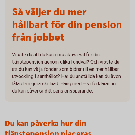
Så väljer du mer
hållbart för din pension
från jobbet
Visste du att du kan göra aktiva val för din
tjänstepension genom olika fondval? Och visste du
att du kan välja fonder som bidrar till en mer hållbar
utveckling i samhället? Har du anställda kan du även
låta dem göra skillnad. Häng med – vi förklarar hur
du kan påverka ditt pensionssparande.
Du kan påverka hur din
tjänstepension placeras