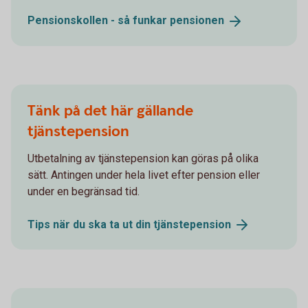
Pensionskollen - så funkar
pensionen
Tänk på det här gällande
tjänstepension
Utbetalning av tjänstepension kan göras på olika
sätt. Antingen under hela livet efter pension eller
under en begränsad tid.
Tips när du ska ta ut din
tjänstepension