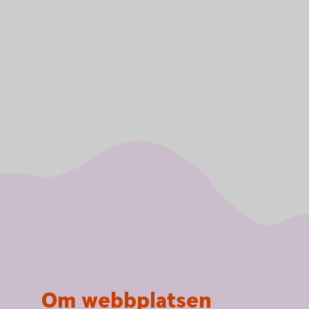
Om webbplatsen