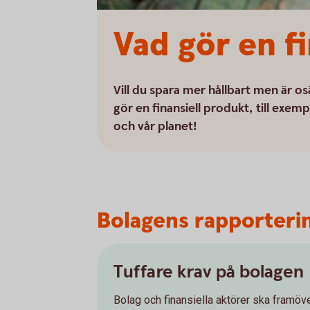
Vad gör en fi
Vill du spara mer hållbart men är o
gör en finansiell produkt, till exemp
och vår planet!
Bolagens rapporterin
Tuffare krav på bolagen
Bolag och finansiella aktörer ska framöve