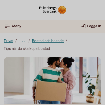
Meny
Logga in
Privat
Bostad och boende
Tips när du ska köpa bostad