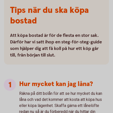
Tips när du ska köpa
bostad
Att köpa bostad är för de flesta en stor sak.
Därför har vi satt ihop en steg-för-steg-guide
som hjälper dig att få koll på hur ett köp går
till, från början till slut.
Hur mycket kan jag låna?
Räkna på ditt bolån för att se hur mycket du kan
låna och vad det kommer att kosta att köpa hus
eller köpa lägenhet. Skaffa gärna ett lånelöfte
redan nu så är du förberedd när du hittar din