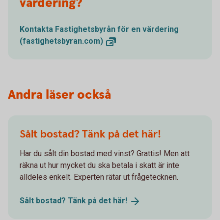
värdering?
Kontakta Fastighetsbyrån för en värdering
(fastighetsbyran.com)
Andra läser också
Sålt bostad? Tänk på det här!
Har du sålt din bostad med vinst? Grattis! Men att
räkna ut hur mycket du ska betala i skatt är inte
alldeles enkelt. Experten rätar ut frågetecknen.
Sålt bostad? Tänk på det
här!