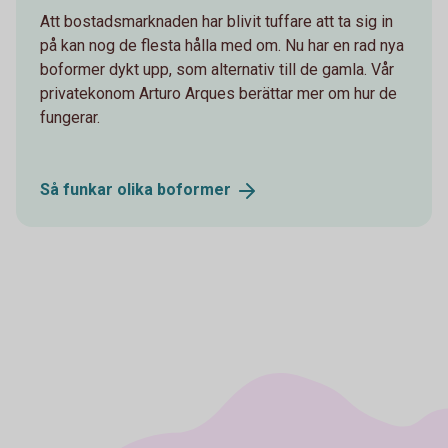
Att bostadsmarknaden har blivit tuffare att ta sig in
på kan nog de flesta hålla med om. Nu har en rad nya
boformer dykt upp, som alternativ till de gamla. Vår
privatekonom Arturo Arques berättar mer om hur de
fungerar.
Så funkar olika
boformer