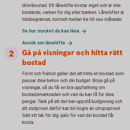
drömbostad. Ett lånelöfte kostar inget och är inte
bindande, varken för dig eller banken. Lånelöftet är
tidsbegränsat, normalt mellan tre till sex månader.
Se hur mycket du kan
låna
Ansök om
lånelöfte
Gå på visningar och hitta rätt
bostad
Först och främst gäller det att hitta en bostad som
passar dina behov och din budget. Börja gå på
visningar, så du får en bra uppfattning om
bostadsmarknaden och vad du kan få för dina
pengar. Tänk på att det kan uppstå budgivning och
att slutpriset därför kan bli högre än utropspriset.
Sätt ett tak för dig själv för vad din bostad får
kosta.