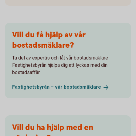
Vill du få hjälp av vår
bostadsmäklare?
Ta del av expertis och låt vår bostadsmäklare
Fastighetsbyrån hjälpa dig att lyckas med din
bostadsaffär.
Fastighetsbyrån – vår
bostadsmäklare
Vill du ha hjälp med en