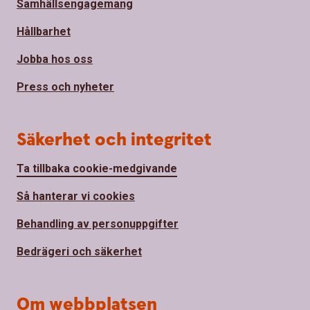
Samhällsengagemang
Hållbarhet
Jobba hos oss
Press och nyheter
Säkerhet och integritet
Ta tillbaka cookie-medgivande
Så hanterar vi cookies
Behandling av personuppgifter
Bedrägeri och säkerhet
Om webbplatsen