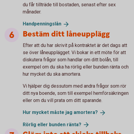
du får tillträde till bostaden, senast efter sex
månader.
Handpenningslån
Bestäm ditt låneupplägg
Efter att du har skrivit på kontraktet är det dags att
se över låneupplägget. Vi bokar in ett möte för att
diskutera frågor som handlar om ditt bolån, till
exempel om du ska ha rörlig eller bunden ränta och
hur mycket du ska amortera.
Vi hjälper dig dessutom med andra frågor som rör
ditt nya boende, som till exempel hemförsäkringen
eller om du vill prata om ditt sparande.
Hur mycket måste jag
amortera?
Rörlig eller bunden
ränta?