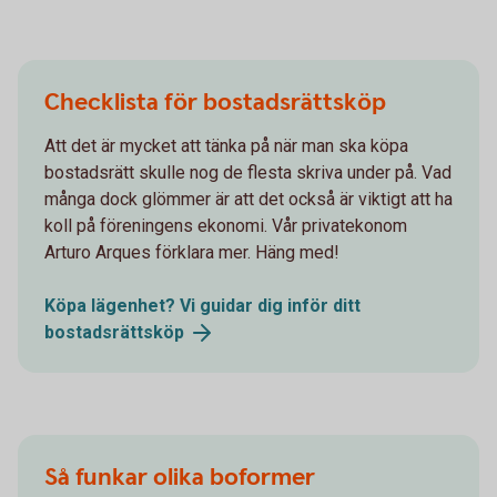
Checklista för bostadsrättsköp
Att det är mycket att tänka på när man ska köpa
bostadsrätt skulle nog de flesta skriva under på. Vad
många dock glömmer är att det också är viktigt att ha
koll på föreningens ekonomi. Vår privatekonom
Arturo Arques förklara mer. Häng med!
Köpa lägenhet? Vi guidar dig inför ditt
bostadsrättsköp
Så funkar olika boformer