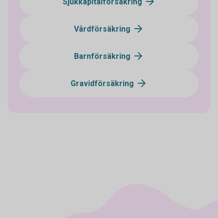
Sjukkapitalförsäkring
Vårdförsäkring
Barnförsäkring
Gravidförsäkring