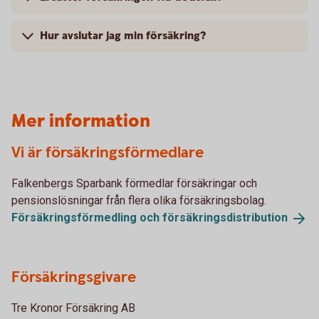
Hur avslutar jag min försäkring?
Mer information
Vi är försäkringsförmedlare
Falkenbergs Sparbank förmedlar försäkringar och
pensionslösningar från flera olika försäkringsbolag.
Försäkringsförmedling och
försäkringsdistribution
Försäkringsgivare
Tre Kronor Försäkring AB