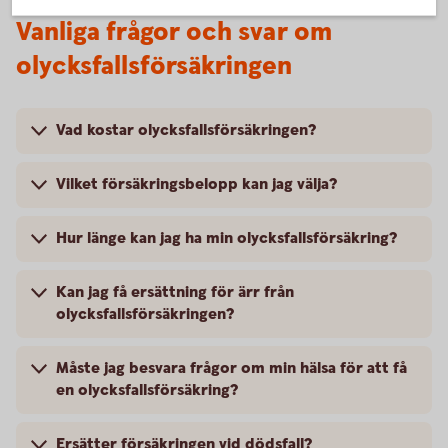
Vanliga frågor och svar om
olycksfallsförsäkringen
Vad kostar olycksfallsförsäkringen?
Vilket försäkringsbelopp kan jag välja?
Hur länge kan jag ha min olycksfallsförsäkring?
Kan jag få ersättning för ärr från
olycksfallsförsäkringen?
Måste jag besvara frågor om min hälsa för att få
en olycksfallsförsäkring?
Ersätter försäkringen vid dödsfall?