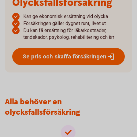
Olycksfalls­försäkring
Kan ge ekonomisk ersättning vid olycka
Försäkringen gäller dygnet runt, livet ut
Du kan få ersättning för läkarkostnader,
tandskador, psykolog, rehabilitering och ärr
Se pris och skaffa
försäkringen
Alla behöver en
olycksfallsförsäkring