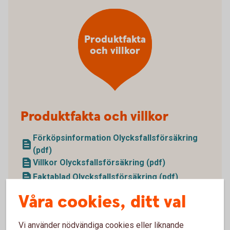
Produktfakta
och villkor
Produktfakta och villkor
Förköpsinformation Olycksfallsförsäkring
(pdf)
Villkor Olycksfallsförsäkring (pdf)
Faktablad Olycksfallsförsäkring (pdf)
Våra cookies, ditt val
Vi använder nödvändiga cookies eller liknande