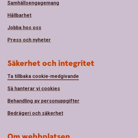
Samhällsengagemang
Hållbarhet
Jobba hos oss
Press och nyheter
Säkerhet och integritet
Ta tillbaka cookie-medgivande
Så hanterar vi cookies
Behandling av personuppgifter
Bedrägeri och säkerhet
Om webbplatsen