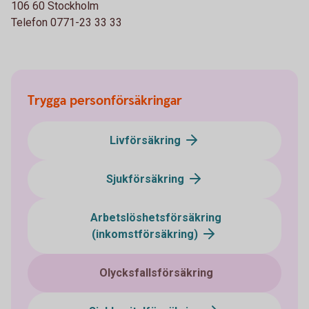
106 60 Stockholm
Telefon 0771-23 33 33
Trygga personförsäkringar
Livförsäkring
Sjukförsäkring
Arbetslöshetsförsäkring
(inkomstförsäkring)
Olycksfallsförsäkring