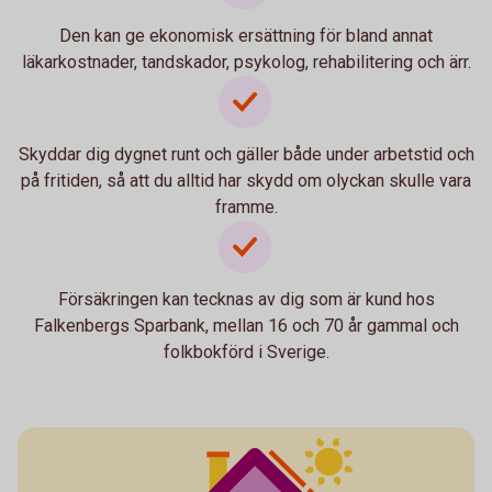
Den kan ge ekonomisk ersättning för bland annat
läkarkostnader, tandskador, psykolog, rehabilitering och ärr.
Skyddar dig dygnet runt och gäller både under arbetstid och
på fritiden, så att du alltid har skydd om olyckan skulle vara
framme.
Försäkringen kan tecknas av dig som är kund hos
Falkenbergs Sparbank, mellan 16 och 70 år gammal och
folkbokförd i Sverige.