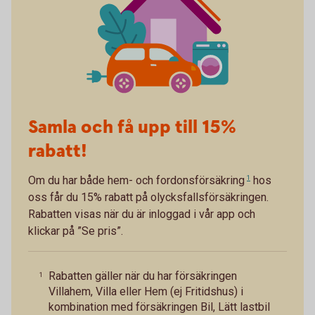
Samla och få upp till 15%
rabatt!
Om du har både
hem- och fordonsförsäkring
1
hos
oss får du 15% rabatt på olycksfallsförsäkringen.
Rabatten visas när du är inloggad i vår app och
klickar på ”Se pris”.
Rabatten gäller när du har försäkringen
1
Villahem, Villa eller Hem (ej Fritidshus) i
kombination med försäkringen Bil, Lätt lastbil