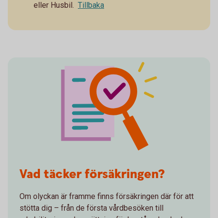
eller Husbil.
Tillbaka
Vad täcker försäkringen?
Om olyckan är framme finns försäkringen där för att
stötta dig – från de första vårdbesöken till