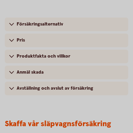
Försäkringsalternativ
Pris
Produktfakta och villkor
Anmäl skada
Avställning och avslut av försäkring
Skaffa vår släpvagnsförsäkring