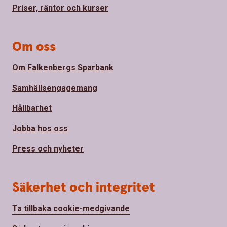
Priser, räntor och kurser
Om oss
Om Falkenbergs Sparbank
Samhällsengagemang
Hållbarhet
Jobba hos oss
Press och nyheter
Säkerhet och integritet
Ta tillbaka cookie-medgivande