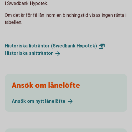
i Swedbank Hypotek.
Om det är för få lån inom en bindningstid visas ingen ränta i
tabellen.
Historiska listräntor (Swedbank
Hypotek)
Historiska
snitträntor
Ansök om lånelöfte
Ansök om nytt
lånelöfte