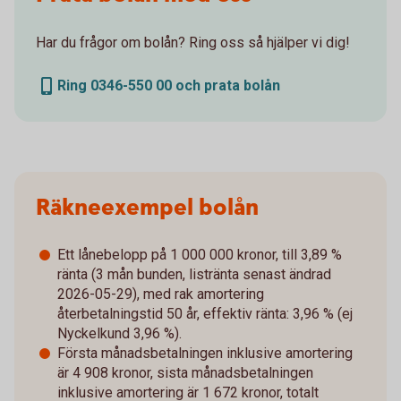
Har du frågor om bolån? Ring oss så hjälper vi dig!
Ring 0346-550 00 och prata bolån
Räkneexempel bolån
Ett lånebelopp på 1 000 000 kronor, till 3,89 %
ränta (3 mån bunden, listränta senast ändrad
2026-05-29), med rak amortering
återbetalningstid 50 år, effektiv ränta: 3,96 % (ej
Nyckelkund 3,96 %).
Första månadsbetalningen inklusive amortering
är 4 908 kronor, sista månadsbetalningen
inklusive amortering är 1 672 kronor, totalt