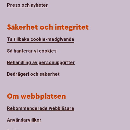
Press och nyheter
Säkerhet och integritet
Ta tillbaka cookie-medgivande
Så hanterar vi cookies
Behandling av personuppgifter
Bedrägeri och säkerhet
Om webbplatsen
Rekommenderade webbläsare
Användarvillkor