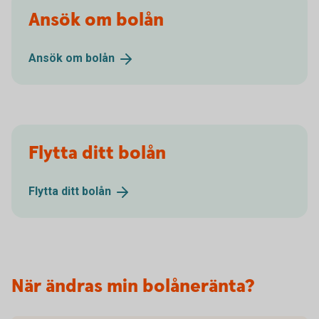
Ansök om bolån
Ansök om
bolån
Flytta ditt bolån
Flytta ditt
bolån
När ändras min bolåneränta?