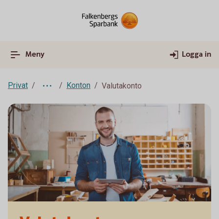
Meny
Logga in
Privat
Konton
Valutakonto