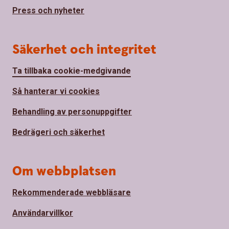
Press och nyheter
Säkerhet och integritet
Ta tillbaka cookie-medgivande
Så hanterar vi cookies
Behandling av personuppgifter
Bedrägeri och säkerhet
Om webbplatsen
Rekommenderade webbläsare
Användarvillkor