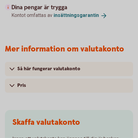
Dina pengar är trygga
Kontot omfattas av
insättningsgarantin
Mer information om valutakonto
Så här fungerar valutakonto
Pris
Skaffa valutakonto