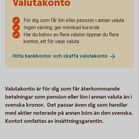
Valutakonto
För dig som får lön eller pension i annan valuta
Ingen växling, ger minskad kursrisk
Har du behov av flera valutor öppnar du flera
konton, ett för varje valuta
Hitta bankkontor och skaffa
valutakonto
Valutakonto är för dig som får återkommande
betalningar som pension eller lön i annan valuta än i
svenska kronor. Det passar även dig som handlar
med aktier noterade på annan börs än den svenska.
Kontot omfattas av insättningsgarantin.