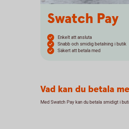
Swatch Pay
Enkelt att ansluta
Snabb och smidig betalning i butik
Säkert att betala med
Vad kan du betala m
Med Swatch Pay kan du betala smidigt i buti