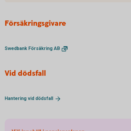
Försäkringsgivare
Swedbank Försäkring
AB
Vid dödsfall
Hantering vid
dödsfall