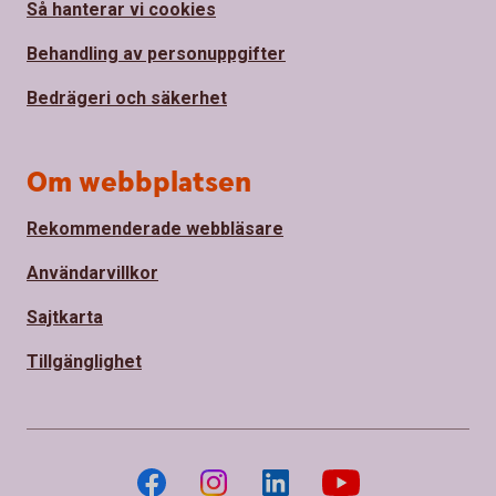
Så hanterar vi cookies
Behandling av personuppgifter
Bedrägeri och säkerhet
Om webbplatsen
Rekommenderade webbläsare
Användarvillkor
Sajtkarta
Tillgänglighet