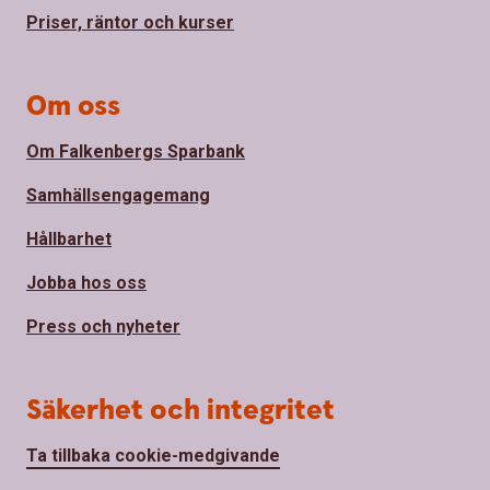
Priser, räntor och kurser
Om oss
Om Falkenbergs Sparbank
Samhällsengagemang
Hållbarhet
Jobba hos oss
Press och nyheter
Säkerhet och integritet
Ta tillbaka cookie-medgivande