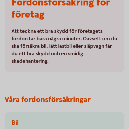
Fordonsförsäkring för
företag
Att teckna ett bra skydd för företagets
fordon tar bara några minuter. Oavsett om du
ska försäkra bil, lätt lastbil eller släpvagn får
du ett bra skydd och en smidig
skadehantering.
Våra fordonsförsäkringar
Bil