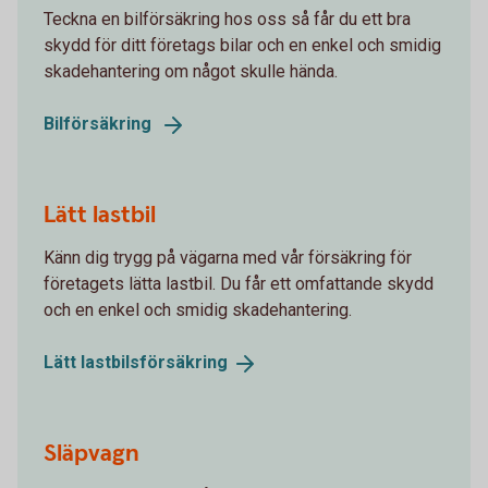
Teckna en bilförsäkring hos oss så får du ett bra
skydd för ditt företags bilar och en enkel och smidig
skadehantering om något skulle hända.
Bilförsäkring
Lätt lastbil
Känn dig trygg på vägarna med vår försäkring för
företagets lätta lastbil. Du får ett omfattande skydd
och en enkel och smidig skadehantering.
Lätt
lastbilsförsäkring
Släpvagn