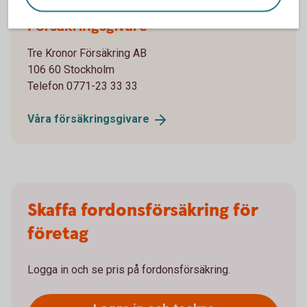
Försäkringsgivare
Tre Kronor Försäkring AB
106 60 Stockholm
Telefon 0771-23 33 33
Våra
försäkringsgivare
Skaffa fordonsförsäkring för
företag
Logga in och se pris på fordonsförsäkring.