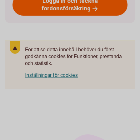
Logga in och teckna
fordonsförsäkring
För att se detta innehåll behöver du först
godkänna cookies för Funktioner, prestanda
och statistik.
Inställningar för cookies