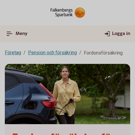
Meny
Logga in
Företag
Pension och försäkring
Fordonsförsäkring