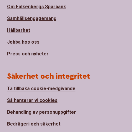
Om Falkenbergs Sparbank
Samhällsengagemang
Hållbarhet
Jobba hos oss
Press och nyheter
Säkerhet och integritet
Ta tillbaka cookie-medgivande
Så hanterar vi cookies
Behandling av personuppgifter
Bedrägeri och säkerhet