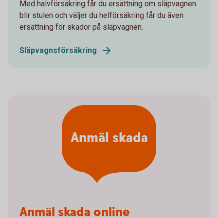
Med halvförsäkring får du ersättning om släpvagnen
blir stulen och väljer du helförsäkring får du även
ersättning för skador på släpvagnen.
Släpvagnsförsäkring
Anmäl skada
Anmäl skada online