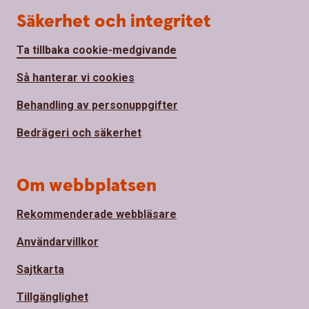
Säkerhet och integritet
Ta tillbaka cookie-medgivande
Så hanterar vi cookies
Behandling av personuppgifter
Bedrägeri och säkerhet
Om webbplatsen
Rekommenderade webbläsare
Användarvillkor
Sajtkarta
Tillgänglighet