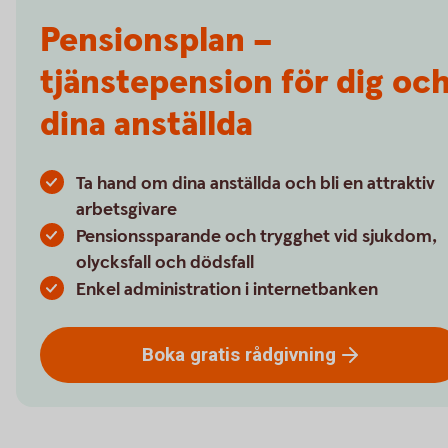
Pensionsplan –
tjänstepension för dig oc
dina anställda
Ta hand om dina anställda och bli en attraktiv
arbetsgivare
Pensionssparande och trygghet vid sjukdom,
olycksfall och dödsfall
Enkel administration i internetbanken
Boka gratis
rådgivning