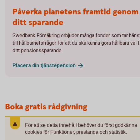
Påverka planetens framtid genom
ditt sparande
Swedbank Försäkring erbjuder många fonder som tar häns
till hållbarhetsfrågor för att du ska kunna göra hållbara val 
ditt pensionssparande.
Placera din
tjänstepension
Boka gratis rådgivning
För att se detta innehåll behöver du först godkänna
cookies för Funktioner, prestanda och statistik.