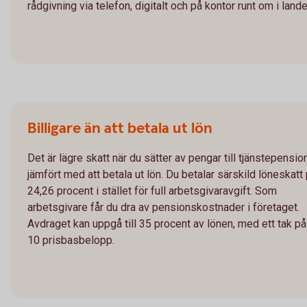
rådgivning via telefon, digitalt och på kontor runt om i lande
Billigare än att betala ut lön
Det är lägre skatt när du sätter av pengar till tjänstepensio
jämfört med att betala ut lön. Du betalar särskild löneskatt
24,26 procent i stället för full arbetsgivaravgift. Som
arbetsgivare får du dra av pensionskostnader i företaget.
Avdraget kan uppgå till 35 procent av lönen, med ett tak på
10 prisbasbelopp.