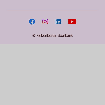
© Falkenbergs Sparbank