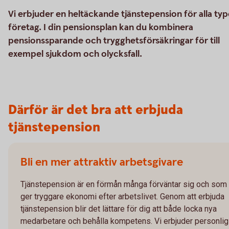
Vi erbjuder en heltäckande tjänstepension för alla typ
företag. I din pensionsplan kan du kombinera
pensionssparande och trygghetsförsäkringar för till
exempel sjukdom och olycksfall.
Därför är det bra att erbjuda
tjänstepension
Bli en mer attraktiv arbetsgivare
Tjänstepension är en förmån många förväntar sig och som
ger tryggare ekonomi efter arbetslivet. Genom att erbjuda
tjänstepension blir det lättare för dig att både locka nya
medarbetare och behålla kompetens. Vi erbjuder personlig