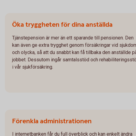
Öka tryggheten för dina anställda
Tjänstepension är mer än ett sparande till pensionen. Den
kan även ge extra trygghet genom försäkringar vid sjukdo
och olycka, så att du snabbt kan få tillbaka den anställde p
jobbet. Dessutom ingår samtalsstöd och rehabiliteringsst
i vår sjukförsäkring.
Förenkla administrationen
I internetbanken får du full överblick och kan enkelt ändra