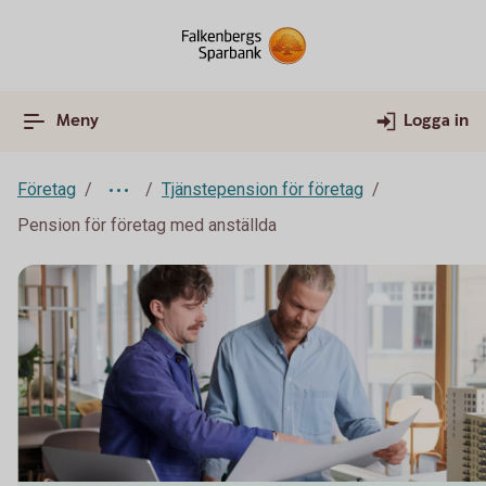
Meny
Logga in
Företag
Tjänstepension för företag
Pension för företag med anställda