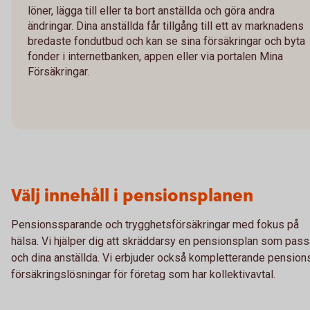
löner, lägga till eller ta bort anställda och göra andra
ändringar. Dina anställda får tillgång till ett av marknadens
bredaste fondutbud och kan se sina försäkringar och byta
fonder i internetbanken, appen eller via portalen Mina
Försäkringar.
Välj innehåll i pensionsplanen
Pensionssparande och trygghetsförsäkringar med fokus på
hälsa. Vi hjälper dig att skräddarsy en pensionsplan som pass
och dina anställda. Vi erbjuder också kompletterande pension
försäkringslösningar för företag som har kollektivavtal.