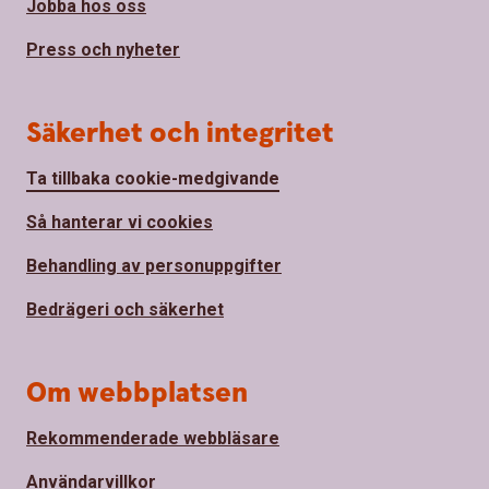
Jobba hos oss
Press och nyheter
Säkerhet och integritet
Ta tillbaka cookie-medgivande
Så hanterar vi cookies
Behandling av personuppgifter
Bedrägeri och säkerhet
Om webbplatsen
Rekommenderade webbläsare
Användarvillkor