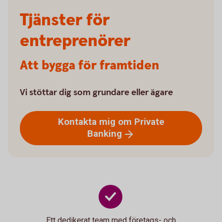
Tjänster för
entreprenörer
Att bygga för framtiden
Vi stöttar dig som grundare eller ägare
Kontakta mig om Private
Banking
Ett dedikerat team med företags- och