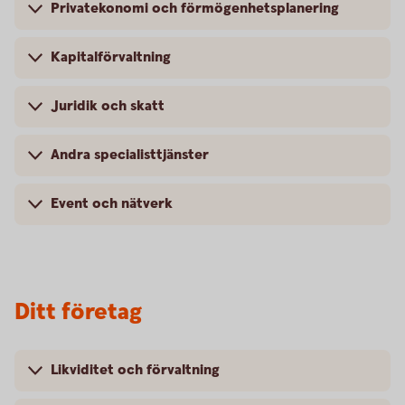
Privatekonomi och förmögenhetsplanering
Kapitalförvaltning
Juridik och skatt
Andra specialisttjänster
Event och nätverk
Ditt företag
Likviditet och förvaltning