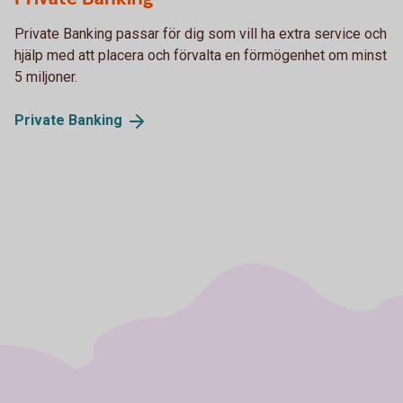
Private Banking passar för dig som vill ha extra service och
hjälp med att placera och förvalta en förmögenhet om minst
5 miljoner.
Private
Banking