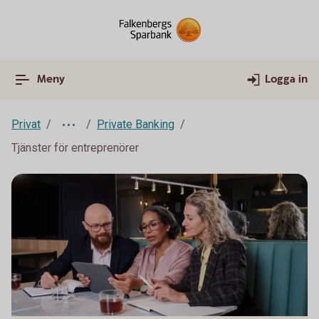
Meny
Logga in
Privat
Private Banking
Tjänster för entreprenörer