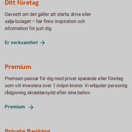
Ditt företag
Oavsett om det gäller att starta, driva eller
sälja bolaget – här finns inspiration och
information för just dig.
Er
verksamhet
Premium
Premium passar för dig med privat sparande eller företag
som vill investera över 1 miljon kronor. Vi erbjuder personlig
rådgivning skräddarsydd efter dina behov.
Premium
Private Banking