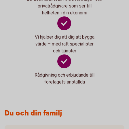
privatrådgivare som ser till
helheten i din ekonomi
Vi hjälper dig att dig att bygga
värde – med rätt specialister
och tjänster
Rådgivning och erbjudande till
företagets anställda
Du och din familj