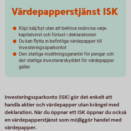
Värdepapperstjänst ISK
Köp/sälj/byt utan att behöva redovisa varje
kapitalvinst och förlust i deklarationen
Du kan flytta in befintliga värdepapper till
Investeringssparkontot
Den statliga insättningsgarantin för pengar och
det statliga investerarskyddet för värdepapper
gäller
Investeringssparkonto (ISK) gör det enkelt att
handla aktier och värdepapper utan krångel med
deklaration. När du öppnar ett ISK öppnar du också
en värdepapperstjänst som möjliggör handel med
värdepapper.