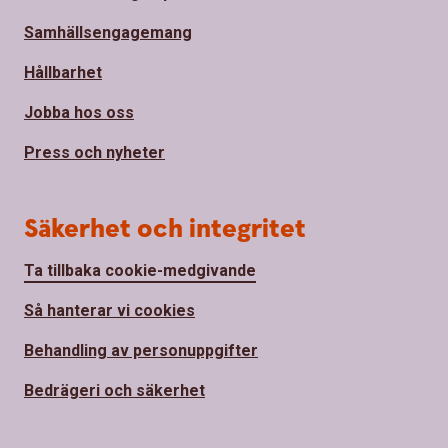
Samhällsengagemang
Hållbarhet
Jobba hos oss
Press och nyheter
Säkerhet och integritet
Ta tillbaka cookie-medgivande
Så hanterar vi cookies
Behandling av personuppgifter
Bedrägeri och säkerhet