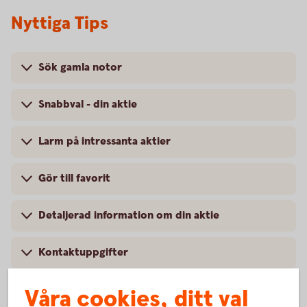
Nyttiga Tips
Sök gamla notor
Snabbval - din aktie
Larm på intressanta aktier
Gör till favorit
Detaljerad information om din aktie
Kontaktuppgifter
Våra cookies, ditt val