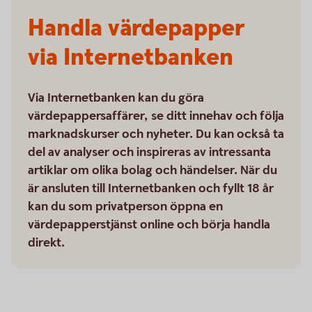
Handla värdepapper
via Internetbanken
Via Internetbanken kan du göra
värdepappersaffärer, se ditt innehav och följa
marknadskurser och nyheter. Du kan också ta
del av analyser och inspireras av intressanta
artiklar om olika bolag och händelser. När du
är ansluten till Internetbanken och fyllt 18 år
kan du som privatperson öppna en
värdepapperstjänst online och börja handla
direkt.