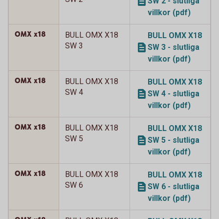
SW 2 - slutliga
villkor (pdf)
OMX x18
BULL OMX X18
BULL OMX X18
SW 3
SW 3 - slutliga
villkor (pdf)
OMX x18
BULL OMX X18
BULL OMX X18
SW 4
SW 4 - slutliga
villkor (pdf)
OMX x18
BULL OMX X18
BULL OMX X18
SW 5
SW 5 - slutliga
villkor (pdf)
OMX x18
BULL OMX X18
BULL OMX X18
SW 6
SW 6 - slutliga
villkor (pdf)