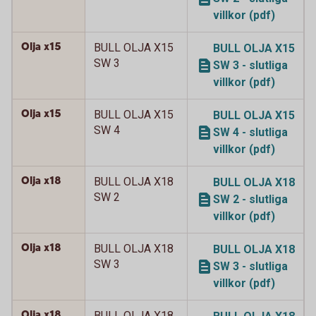
villkor (pdf)
Olja x15
BULL OLJA X15
BULL OLJA X15
SW 3
SW 3 - slutliga
villkor (pdf)
Olja x15
BULL OLJA X15
BULL OLJA X15
SW 4
SW 4 - slutliga
villkor (pdf)
Olja x18
BULL OLJA X18
BULL OLJA X18
SW 2
SW 2 - slutliga
villkor (pdf)
Olja x18
BULL OLJA X18
BULL OLJA X18
SW 3
SW 3 - slutliga
villkor (pdf)
Olja x18
BULL OLJA X18