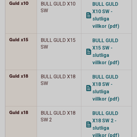
Guld x10
BULL GULD X10
BULL GULD
SW
X10 SW -
slutliga
villkor (pdf)
Guld x15
BULL GULD X15
BULL GULD
SW
X15 SW -
slutliga
villkor (pdf)
Guld x18
BULL GULD X18
BULL GULD
SW
X18 SW -
slutliga
villkor (pdf)
Guld x18
BULL GULD X18
BULL GULD
SW 2
X18 SW 2 -
slutliga
villkor (pdf)