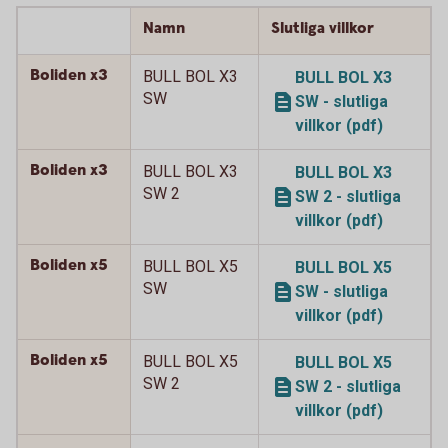
Namn
Slutliga villkor
Boliden x3
BULL BOL X3
BULL BOL X3
SW
SW - slutliga
villkor (pdf)
Boliden x3
BULL BOL X3
BULL BOL X3
SW 2
SW 2 - slutliga
villkor (pdf)
Boliden x5
BULL BOL X5
BULL BOL X5
SW
SW - slutliga
villkor (pdf)
Boliden x5
BULL BOL X5
BULL BOL X5
SW 2
SW 2 - slutliga
villkor (pdf)