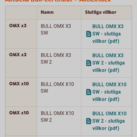
Namn
Slutliga villkor
OMX x3
BULL OMX X3
BULL OMX X3
SW
SW - slutliga
villkor (pdf)
OMX x3
BULL OMX X3
BULL OMX X3
SW 2
SW 2 - slutliga
villkor (pdf)
OMX x10
BULL OMX X10
BULL OMX X10
SW
SW - slutliga
villkor (pdf)
OMX x10
BULL OMX X10
BULL OMX X10
SW 2
SW 2 - slutliga
villkor (pdf)