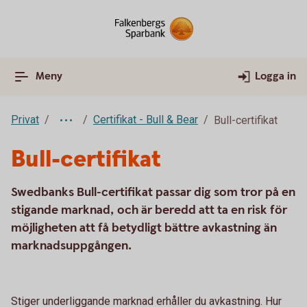
Meny
Logga in
Privat
Certifikat - Bull & Bear
Bull-certifikat
Bull-certifikat
Swedbanks Bull-certifikat passar dig som tror på en
stigande marknad, och är beredd att ta en risk för
möjligheten att få betydligt bättre avkastning än
marknadsuppgången.
Stiger underliggande marknad erhåller du avkastning. Hur