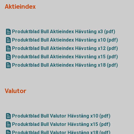
Aktieindex
Produktblad Bull Aktieindex Hävstång x3 (pdf)
Produktblad Bull Aktieindex Hävstång x10 (pdf)
Produktblad Bull Aktieindex Hävstång x12 (pdf)
Produktblad Bull Aktieindex Hävstång x15 (pdf)
Produktblad Bull Aktieindex Hävstång x18 (pdf)
Valutor
Produktblad Bull Valutor Hävstång x10 (pdf)
Produktblad Bull Valutor Hävstång x15 (pdf)
Produktblad Bull Valutor Hävstång x18 (pdf)