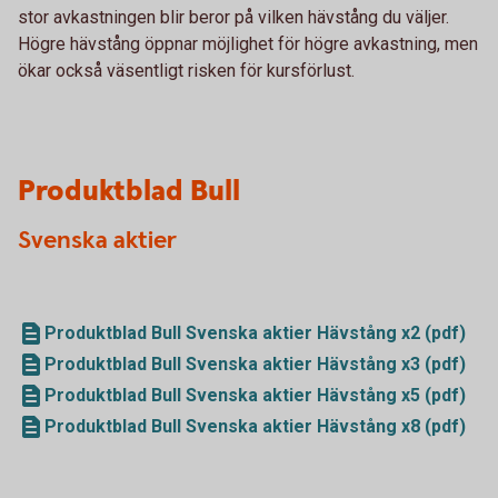
stor avkastningen blir beror på vilken hävstång du väljer.
Högre hävstång öppnar möjlighet för högre avkastning, men
ökar också väsentligt risken för kursförlust.
Produktblad Bull
Svenska aktier
Produktblad Bull Svenska aktier Hävstång x2 (pdf)
Produktblad Bull Svenska aktier Hävstång x3 (pdf)
Produktblad Bull Svenska aktier Hävstång x5 (pdf)
Produktblad Bull Svenska aktier Hävstång x8 (pdf)