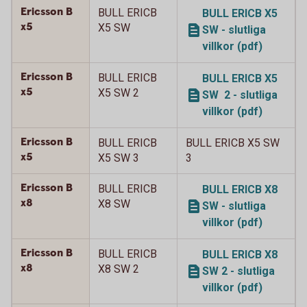
Ericsson B
BULL ERICB
BULL ERICB X5
x5
X5 SW
SW - slutliga
villkor (pdf)
Ericsson B
BULL ERICB
BULL ERICB X5
x5
X5 SW 2
SW 2 - slutliga
villkor (pdf)
Ericsson B
BULL ERICB
BULL ERICB X5 SW
x5
X5 SW 3
3
Ericsson B
BULL ERICB
BULL ERICB X8
x8
X8 SW
SW - slutliga
villkor (pdf)
Ericsson B
BULL ERICB
BULL ERICB X8
x8
X8 SW 2
SW 2 - slutliga
villkor (pdf)