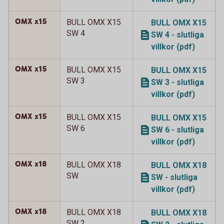
OMX x15
BULL OMX X15
BULL OMX X15
SW 4
SW 4 - slutliga
villkor (pdf)
OMX x15
BULL OMX X15
BULL OMX X15
SW 3
SW 3 - slutliga
villkor (pdf)
OMX x15
BULL OMX X15
BULL OMX X15
SW 6
SW 6 - slutliga
villkor (pdf)
OMX x18
BULL OMX X18
BULL OMX X18
SW
SW - slutliga
villkor (pdf)
OMX x18
BULL OMX X18
BULL OMX X18
SW 2