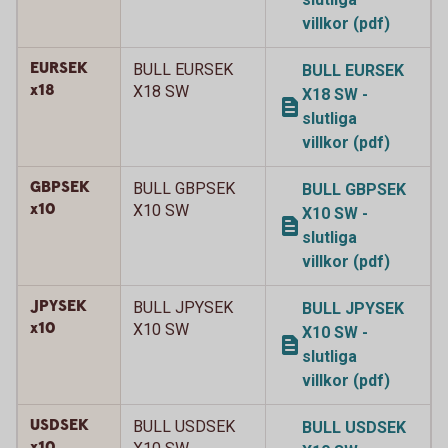
villkor (pdf)
EURSEK
BULL EURSEK
BULL EURSEK
x18
X18 SW
X18 SW -
slutliga
villkor (pdf)
GBPSEK
BULL GBPSEK
BULL GBPSEK
x10
X10 SW
X10 SW -
slutliga
villkor (pdf)
JPYSEK
BULL JPYSEK
BULL JPYSEK
x10
X10 SW
X10 SW -
slutliga
villkor (pdf)
USDSEK
BULL USDSEK
BULL USDSEK
x10