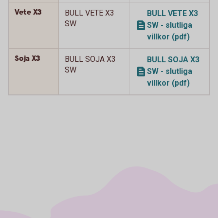
Vete X3
BULL VETE X3
BULL VETE X3
SW
SW - slutliga
villkor (pdf)
Soja X3
BULL SOJA X3
BULL SOJA X3
SW
SW - slutliga
villkor (pdf)