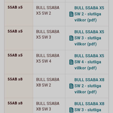
SSAB x5
BULL SSABA
BULL SSABA X5
X5 SW 2
SW 2 - slutliga
villkor (pdf)
SSAB x5
BULL SSABA
BULL SSABA X5
X5 SW 3
SW 3 - slutliga
villkor (pdf)
SSAB x5
BULL SSABA
BULL SSABA X5
X5 SW 4
SW 4 - slutliga
villkor (pdf)
SSAB x8
BULL SSABA
BULL SSABA X8
X8 SW 2
SW 2 - slutliga
villkor (pdf)
SSAB x8
BULL SSABA
BULL SSABA X8
X8 SW 3
SW 3 - slutliga