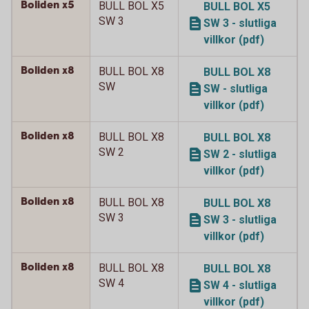
Boliden x5
BULL BOL X5
BULL BOL X5
SW 3
SW 3 - slutliga
villkor (pdf)
Boliden x8
BULL BOL X8
BULL BOL X8
SW
SW - slutliga
villkor (pdf)
Boliden x8
BULL BOL X8
BULL BOL X8
SW 2
SW 2 - slutliga
villkor (pdf)
Boliden x8
BULL BOL X8
BULL BOL X8
SW 3
SW 3 - slutliga
villkor (pdf)
Boliden x8
BULL BOL X8
BULL BOL X8
SW 4
SW 4 - slutliga
villkor (pdf)