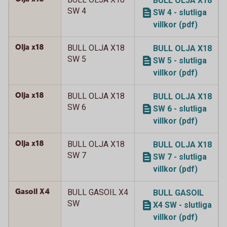
BULL OLJA X18
SW 4
SW 4 - slutliga
villkor (pdf)
Olja x18
BULL OLJA X18
BULL OLJA X18
SW 5
SW 5 - slutliga
villkor (pdf)
Olja x18
BULL OLJA X18
BULL OLJA X18
SW 6
SW 6 - slutliga
villkor (pdf)
Olja x18
BULL OLJA X18
BULL OLJA X18
SW 7
SW 7 - slutliga
villkor (pdf)
Gasoil X4
BULL GASOIL X4
BULL GASOIL
SW
X4 SW - slutliga
villkor (pdf)