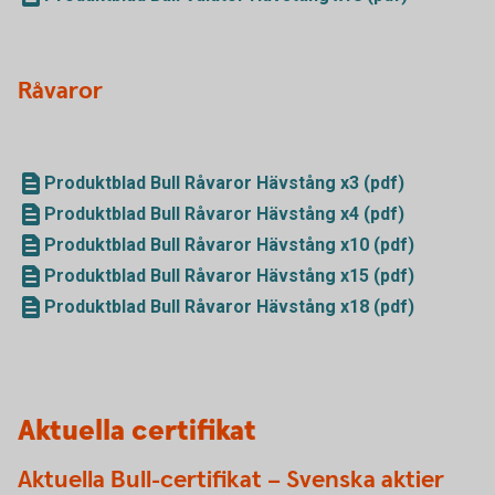
Råvaror
Produktblad Bull Råvaror Hävstång x3 (pdf)
Produktblad Bull Råvaror Hävstång x4 (pdf)
Produktblad Bull Råvaror Hävstång x10 (pdf)
Produktblad Bull Råvaror Hävstång x15 (pdf)
Produktblad Bull Råvaror Hävstång x18 (pdf)
Aktuella certifikat
Aktuella Bull-certifikat – Svenska aktier