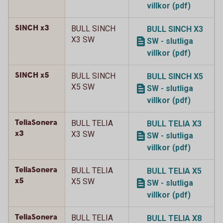
villkor (pdf)
SINCH x3
BULL SINCH
BULL SINCH X3
X3 SW
SW - slutliga
villkor (pdf)
SINCH x5
BULL SINCH
BULL SINCH X5
X5 SW
SW - slutliga
villkor (pdf)
TeliaSonera
BULL TELIA
BULL TELIA X3
x3
X3 SW
SW - slutliga
villkor (pdf)
TeliaSonera
BULL TELIA
BULL TELIA X5
x5
X5 SW
SW - slutliga
villkor (pdf)
TeliaSonera
BULL TELIA
BULL TELIA X8