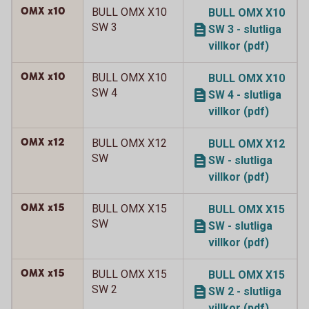
OMX x10
BULL OMX X10
BULL OMX X10
SW 3
SW 3 - slutliga
villkor (pdf)
OMX x10
BULL OMX X10
BULL OMX X10
SW 4
SW 4 - slutliga
villkor (pdf)
OMX x12
BULL OMX X12
BULL OMX X12
SW
SW - slutliga
villkor (pdf)
OMX x15
BULL OMX X15
BULL OMX X15
SW
SW - slutliga
villkor (pdf)
OMX x15
BULL OMX X15
BULL OMX X15
SW 2
SW 2 - slutliga
villkor (pdf)