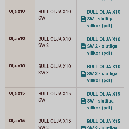
Olja x10
BULL OLJA X10
BULL OLJA X10
SW
SW - slutliga
villkor (pdf)
Olja x10
BULL OLJA X10
BULL OLJA X10
SW 2
SW 2 - slutliga
villkor (pdf)
Olja x10
BULL OLJA X10
BULL OLJA X10
SW 3
SW 3 - slutliga
villkor (pdf)
Olja x15
BULL OLJA X15
BULL OLJA X15
SW
SW - slutliga
villkor (pdf)
Olja x15
BULL OLJA X15
BULL OLJA X15
SW 2
SW 2 - slutliga