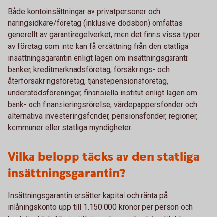
Både kontoinsättningar av privatpersoner och
näringsidkare/företag (inklusive dödsbon) omfattas
generellt av garantiregelverket, men det finns vissa typer
av företag som inte kan få ersättning från den statliga
insättningsgarantin enligt lagen om insättningsgaranti:
banker, kreditmarknadsföretag, försäkrings- och
återförsäkringsföretag, tjänstepensionsföretag,
understödsföreningar, finansiella institut enligt lagen om
bank- och finansieringsrörelse, värdepappersfonder och
alternativa investeringsfonder, pensionsfonder, regioner,
kommuner eller statliga myndigheter.
Vilka belopp täcks av den statliga
insättningsgarantin?
Insättningsgarantin ersätter kapital och ränta på
inlåningskonto upp till 1.150.000 kronor per person och