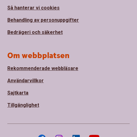
Så hanterar vi cookies
Behandling av personuppgifter
Bedrägeri och säkerhet
Om webbplatsen
Rekommenderade webbläsare
Användarvillkor
Sajtkarta
Tillgänglighet