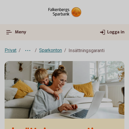
Meny
Logga in
Privat
Sparkonton
Insättningsgaranti