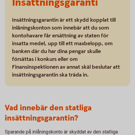
Insättningsgaranti
Insättningsgarantin är ett skydd kopplat till
inlåningskonton som innebär att du som
kontohavare får ersättning av staten för
insatta medel, upp till ett maxbelopp, om
banken där du har dina pengar skulle
försättas i konkurs eller om
Finansinspektionen av annat skäl beslutar att
insättningsgarantin ska träda in.
Vad innebär den statliga
insättningsgarantin?
Sparande på inlåningskonto är skyddat av den statliga