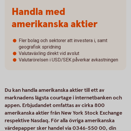
Handla med
amerikanska aktier
Fler bolag och sektorer att investera i, samt
geografisk spridning
Valutaväxling direkt vid avslut
Valutarörelsen i USD/SEK påverkar avkastningen
Du kan handla amerikanska aktier till ett av
marknadens lägsta courtage i internetbanken och
appen. Erbjudandet omfattas av cirka 800
amerikanska aktier från New York Stock Exchange
respektive Nasdaq. För alla övriga amerikanska
värdepapper sker handel via 0346-550 00, din