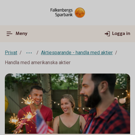
Meny
Logga in
Privat
Aktiesparande - handla med aktier
Handla med amerikanska aktier