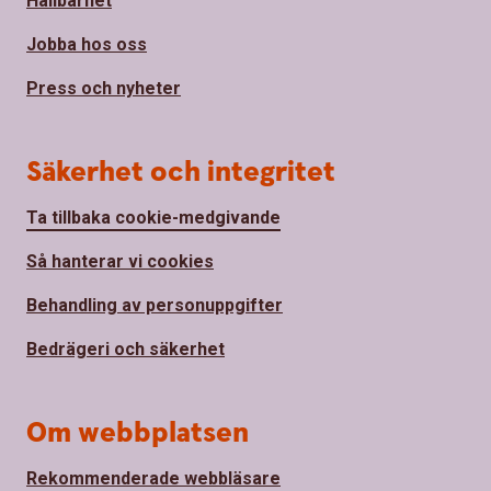
Hållbarhet
Jobba hos oss
Press och nyheter
Säkerhet och integritet
Ta tillbaka cookie-medgivande
Så hanterar vi cookies
Behandling av personuppgifter
Bedrägeri och säkerhet
Om webbplatsen
Rekommenderade webbläsare