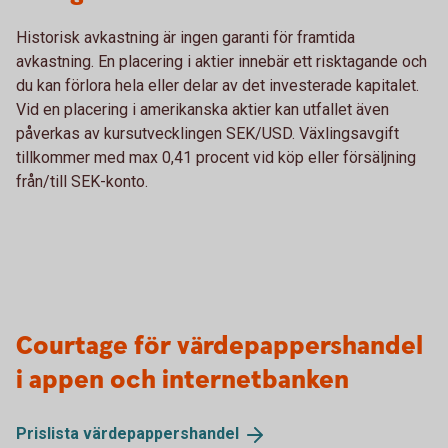
Historisk avkastning är ingen garanti för framtida
avkastning. En placering i aktier innebär ett risktagande och
du kan förlora hela eller delar av det investerade kapitalet.
Vid en placering i amerikanska aktier kan utfallet även
påverkas av kursutvecklingen SEK/USD. Växlingsavgift
tillkommer med max 0,41 procent vid köp eller försäljning
från/till SEK-konto.
Courtage för värdepappershandel
i appen och internetbanken
Prislista
värdepappershandel