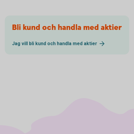
Bli kund och handla med aktier
Jag vill bli kund och handla med
aktier