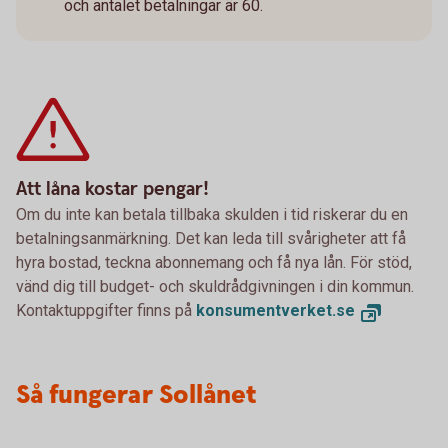
och antalet betalningar är 60.
Att låna kostar pengar!
Om du inte kan betala tillbaka skulden i tid riskerar du en
betalningsanmärkning. Det kan leda till svårigheter att få
hyra bostad, teckna abonnemang och få nya lån. För stöd,
vänd dig till budget- och skuldrådgivningen i din kommun.
Kontaktuppgifter finns på
konsumentverket.se
Så fungerar Sollånet