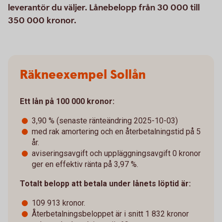
leverantör du väljer. Lånebelopp från 30 000 till
350 000 kronor.
Räkneexempel Sollån
Ett lån på 100 000 kronor:
3,90 % (senaste ränteändring 2025-10-03)
med rak amortering och en återbetalningstid på 5
år.
aviseringsavgift och uppläggningsavgift 0 kronor
ger en effektiv ränta på 3,97 %.
Totalt belopp att betala under lånets löptid är:
109 913 kronor.
Återbetalningsbeloppet är i snitt 1 832 kronor