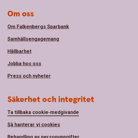
Om oss
Om Falkenbergs Sparbank
Samhällsengagemang
Hållbarhet
Jobba hos oss
Press och nyheter
Säkerhet och integritet
Ta tillbaka cookie-medgivande
Så hanterar vi cookies
Behandling av personuppgifter