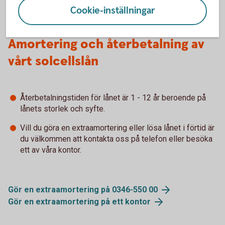
Cookie-inställningar
Amortering och återbetalning av
vårt solcellslån
Återbetalningstiden för lånet är 1 - 12 år beroende på
lånets storlek och syfte.
Vill du göra en extraamortering eller lösa lånet i förtid är
du välkommen att kontakta oss på telefon eller besöka
ett av våra kontor.
Gör en extraamortering på 0346-550 00
Gör en extraamortering på ett kontor