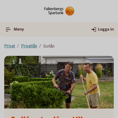
Meny
Logga in
Privat
Privatlån
Sollån