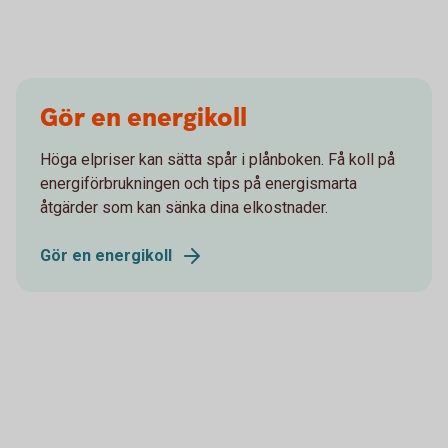
Gör en energikoll
Höga elpriser kan sätta spår i plånboken. Få koll på
energiförbrukningen och tips på energismarta
åtgärder som kan sänka dina elkostnader.
Gör en energikoll