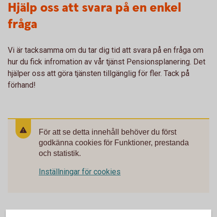
Hjälp oss att svara på en enkel
fråga
Vi är tacksamma om du tar dig tid att svara på en fråga om
hur du fick infromation av vår tjänst Pensionsplanering. Det
hjälper oss att göra tjänsten tillgänglig för fler. Tack på
förhand!
För att se detta innehåll behöver du först
godkänna cookies för Funktioner, prestanda
och statistik.
Inställningar för cookies