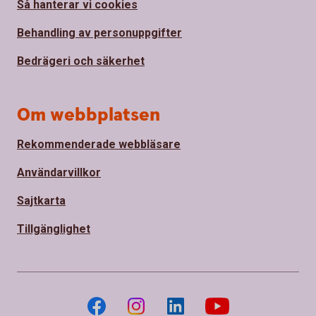
Så hanterar vi cookies
Behandling av personuppgifter
Bedrägeri och säkerhet
Om webbplatsen
Rekommenderade webbläsare
Användarvillkor
Sajtkarta
Tillgänglighet