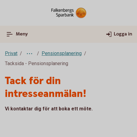
Meny
Logga in
Privat
Pensionsplanering
Tacksida - Pensionsplanering
Tack för din
intresseanmälan!
Vi kontaktar dig för att boka ett möte.