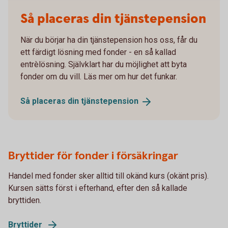
Så placeras din tjänstepension
När du börjar ha din tjänstepension hos oss, får du
ett färdigt lösning med fonder - en så kallad
entrèlösning. Självklart har du möjlighet att byta
fonder om du vill. Läs mer om hur det funkar.
Så placeras din
tjänstepension
Bryttider för fonder i försäkringar
Handel med fonder sker alltid till okänd kurs (okänt pris).
Kursen sätts först i efterhand, efter den så kallade
bryttiden.
Bryttider