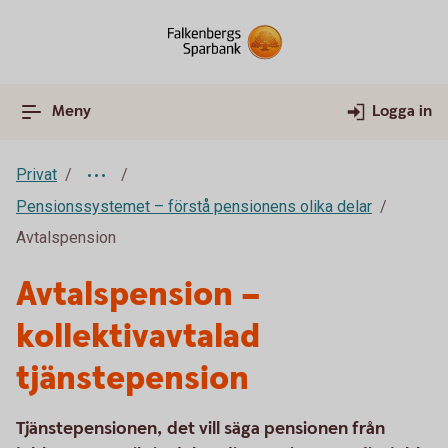
Meny
Logga in
Privat
Pensionssystemet – förstå pensionens olika delar
Avtalspension
Avtalspension –
kollektivavtalad
tjänstepension
Tjänstepensionen, det vill säga pensionen från