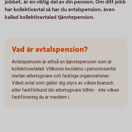
jobbet, är en viktig del av din pension. Om ditt jobb
har kollektivavtal så har du avtalspension, även
kallad kollektivavtalad tjänstepension.
Vad är avtalspension?
Avtalspension är alltså en tjänstepension som är
kollektivavtalad. Villkoren bestäms i pensionsavtal
mellan arbetsgivare och fackliga organisationer.
Vilket avtal som gäller dig styrs av vilken bransch
eller fackförbund din arbetsgivare tillhör - inte vilken
fackförening du är medlem i.