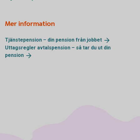
Mer information
Tjänstepension – din pension från
jobbet
Uttagsregler avtalspension – så tar du ut din
pension