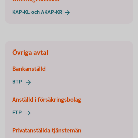
KAP-KL och
AKAP-KR
Övriga avtal
Bankanställd
BTP
Anställd i försäkringsbolag
FTP
Privatanställda tjänstemän