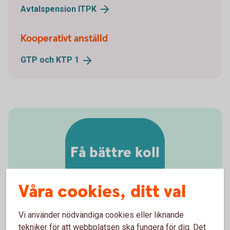
Avtalspension
ITPK
Kooperativt anställd
GTP och KTP
1
Få bättre koll
Våra cookies, ditt val
Vi använder nödvändiga cookies eller liknande
tekniker för att webbplatsen ska fungera för dig. Det