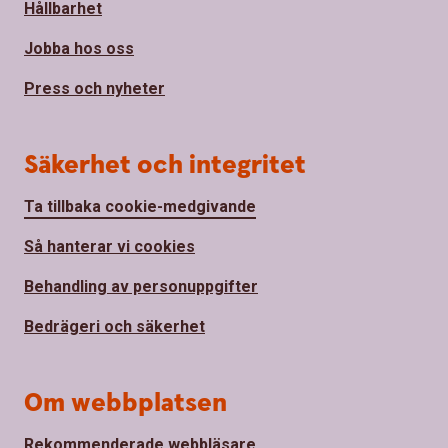
Hållbarhet
Jobba hos oss
Press och nyheter
Säkerhet och integritet
Ta tillbaka cookie-medgivande
Så hanterar vi cookies
Behandling av personuppgifter
Bedrägeri och säkerhet
Om webbplatsen
Rekommenderade webbläsare