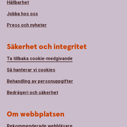
Hållbarhet
Jobba hos oss
Press och nyheter
Säkerhet och integritet
Ta tillbaka cookie-medgivande
Så hanterar vi cookies
Behandling av personuppgifter
Bedrägeri och säkerhet
Om webbplatsen
Rekommenderade webbläsare