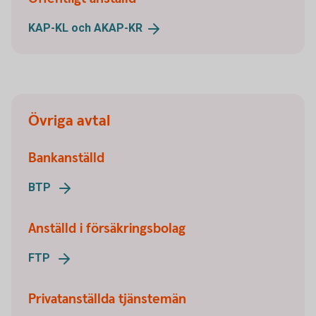
KAP-KL och
AKAP-KR
Övriga avtal
Bankanställd
BTP
Anställd i försäkringsbolag
FTP
Privatanställda tjänstemän