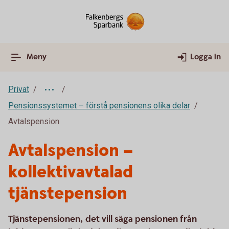
Meny
Logga in
Privat
Pensionssystemet – förstå pensionens olika delar
Avtalspension
Avtalspension –
kollektivavtalad
tjänstepension
Tjänstepensionen, det vill säga pensionen från