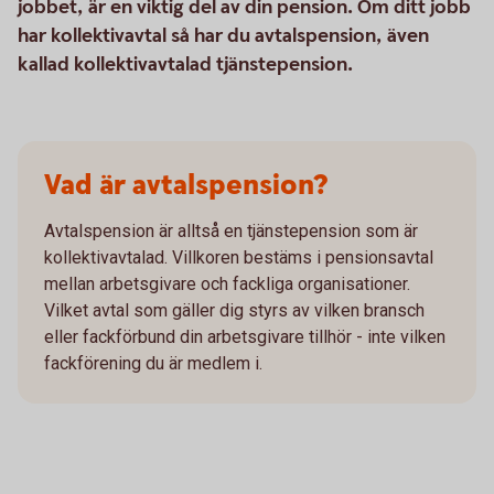
jobbet, är en viktig del av din pension. Om ditt jobb
har kollektivavtal så har du avtalspension, även
kallad kollektivavtalad tjänstepension.
Vad är avtalspension?
Avtalspension är alltså en tjänstepension som är
kollektivavtalad. Villkoren bestäms i pensionsavtal
mellan arbetsgivare och fackliga organisationer.
Vilket avtal som gäller dig styrs av vilken bransch
eller fackförbund din arbetsgivare tillhör - inte vilken
fackförening du är medlem i.