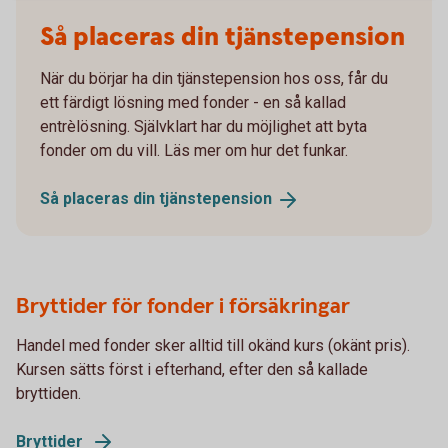
Så placeras din tjänstepension
När du börjar ha din tjänstepension hos oss, får du
ett färdigt lösning med fonder - en så kallad
entrèlösning. Självklart har du möjlighet att byta
fonder om du vill. Läs mer om hur det funkar.
Så placeras din
tjänstepension
Bryttider för fonder i försäkringar
Handel med fonder sker alltid till okänd kurs (okänt pris).
Kursen sätts först i efterhand, efter den så kallade
bryttiden.
Bryttider