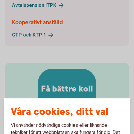
Avtalspension
ITPK
Kooperativt anställd
GTP och KTP
1
Få bättre koll
Våra cookies, ditt val
Vi använder nödvändiga cookies eller liknande
tekniker för att webbplatsen ska fungera för dig. Det