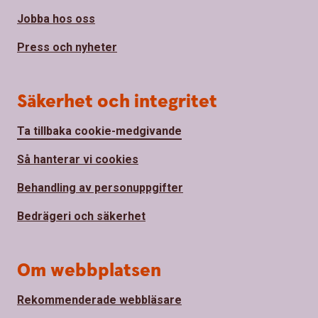
Jobba hos oss
Press och nyheter
Säkerhet och integritet
Ta tillbaka cookie-medgivande
Så hanterar vi cookies
Behandling av personuppgifter
Bedrägeri och säkerhet
Om webbplatsen
Rekommenderade webbläsare