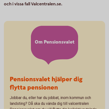
och i vissa fall Valcentralen.se.
Om Pensionsvalet
Pensionsvalet hjälper dig
flytta pensionen
Jobbar du, eller har du jobbat, inom kommun och
landsting? Då ska du vända dig till valcentralen