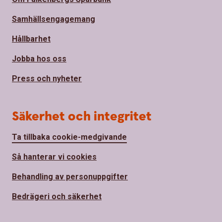
Samhällsengagemang
Hållbarhet
Jobba hos oss
Press och nyheter
Säkerhet och integritet
Ta tillbaka cookie-medgivande
Så hanterar vi cookies
Behandling av personuppgifter
Bedrägeri och säkerhet