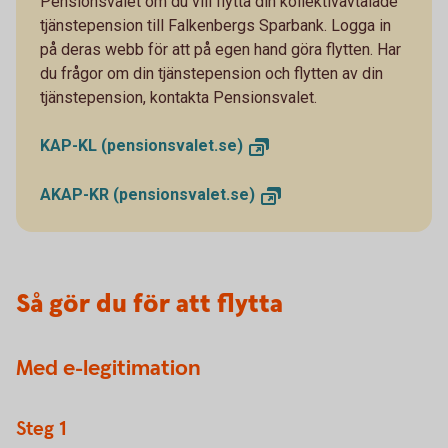
Pensionsvalet om du vill flytta din kollektivavtalade
tjänstepension till Falkenbergs Sparbank. Logga in
på deras webb för att på egen hand göra flytten. Har
du frågor om din tjänstepension och flytten av din
tjänstepension, kontakta Pensionsvalet.
KAP-KL
(pensionsvalet.se)
AKAP-KR
(pensionsvalet.se)
Så gör du för att flytta
Med e-legitimation
Steg 1