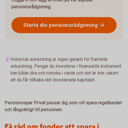
pensionsrådgivning.
Starta din
pensionsrådgivning
Historisk avkastning är ingen garanti för framtida
avkastning. Pengar du investerar i finansiella instrument
kan både öka och minska i värde och det är inte säkert
att du får tillbaka det investerade kapitalet.
Pensionsspar Privat passar dig som vill spara regelbundet
och långsiktigt till pensionen.
Få råd om fonder att spara i