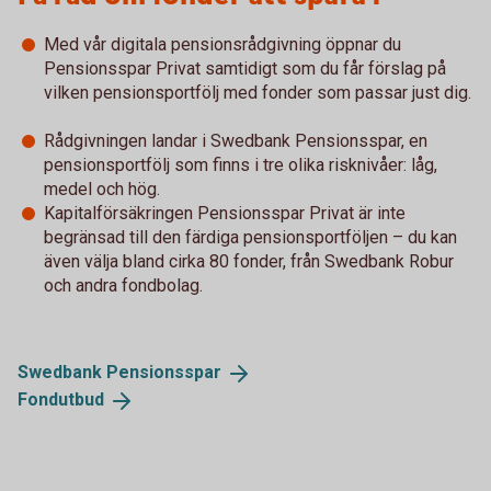
Med vår digitala pensionsrådgivning öppnar du
Pensionsspar Privat samtidigt som du får förslag på
vilken pensionsportfölj med fonder som passar just dig.
Rådgivningen landar i Swedbank Pensionsspar, en
pensionsportfölj som finns i tre olika risknivåer: låg,
medel och hög.
Kapitalförsäkringen Pensionsspar Privat är inte
begränsad till den färdiga pensionsportföljen – du kan
även välja bland cirka 80 fonder, från Swedbank Robur
och andra fondbolag.
Swedbank
Pensionsspar
Fondutbud