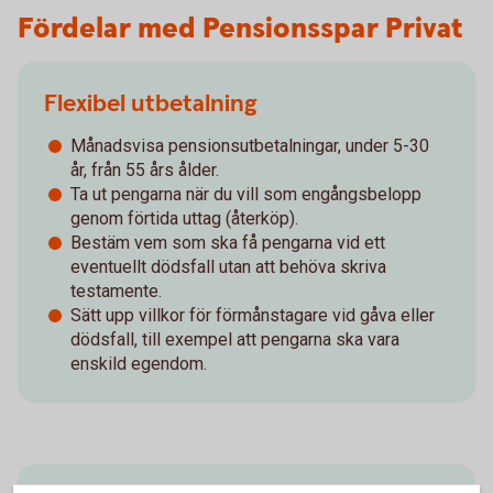
Fördelar med Pensionsspar Privat
Flexibel utbetalning
Månadsvisa pensionsutbetalningar, under 5-30
år, från 55 års ålder.
Ta ut pengarna när du vill som engångsbelopp
genom förtida uttag (återköp).
Bestäm vem som ska få pengarna vid ett
eventuellt dödsfall utan att behöva skriva
testamente.
Sätt upp villkor för förmånstagare vid gåva eller
dödsfall, till exempel att pengarna ska vara
enskild egendom.