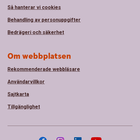
Så hanterar vi cookies
Behandling av personuppgifter
Bedrägeri och säkerhet
Om webbplatsen
Rekommenderade webbläsare
Användarvillkor
Sajtkarta
Tillgänglighet