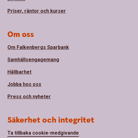
Priser, räntor och kurser
Om oss
Om Falkenbergs Sparbank
Samhällsengagemang
Hållbarhet
Jobba hos oss
Press och nyheter
Säkerhet och integritet
Ta tillbaka cookie-medgivande