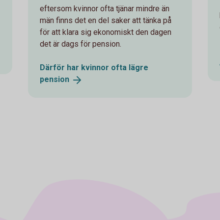
eftersom kvinnor ofta tjänar mindre än
män finns det en del saker att tänka på
för att klara sig ekonomiskt den dagen
det är dags för pension.
Därför har kvinnor ofta lägre
pension