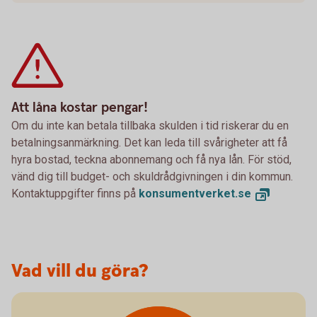
Att låna kostar pengar!
Om du inte kan betala tillbaka skulden i tid riskerar du en
betalningsanmärkning. Det kan leda till svårigheter att få
hyra bostad, teckna abonnemang och få nya lån. För stöd,
vänd dig till budget- och skuldrådgivningen i din kommun.
Kontaktuppgifter finns på
konsumentverket.
se
Vad vill du göra?