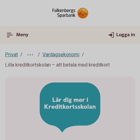
Meny
Logga in
Privat
Vardagsekonomi
Lilla kreditkortskolan – att betala med kreditkort
Lär dig mer i
Kreditkortsskolan