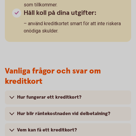
som tillkommer.
Håll koll på dina utgifter:
– använd kreditkortet smart för att inte riskera
onödiga skulder.
Vanliga frågor och svar om
kreditkort
Hur fungerar ett kreditkort?
Hur blir räntekostnaden vid delbetalning?
Vem kan få ett kreditkort?