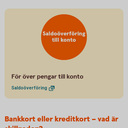
Saldoöverföring
till konto
För över pengar till konto
Saldoöverföring
Bankkort eller kreditkort – vad är