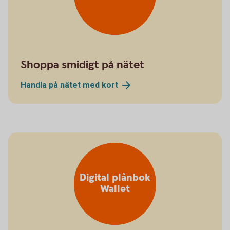
Shoppa smidigt på nätet
Handla på nätet med
kort
Digital plånbok
Wallet