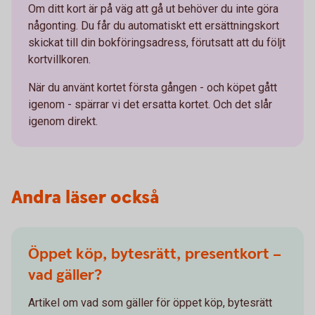
Om ditt kort är på väg att gå ut behöver du inte göra
någonting. Du får du automatiskt ett ersättningskort
skickat till din bokföringsadress, förutsatt att du följt
kortvillkoren.
När du använt kortet första gången - och köpet gått
igenom - spärrar vi det ersatta kortet. Och det slår
igenom direkt.
Andra läser också
Öppet köp, bytesrätt, presentkort –
vad gäller?
Artikel om vad som gäller för öppet köp, bytesrätt