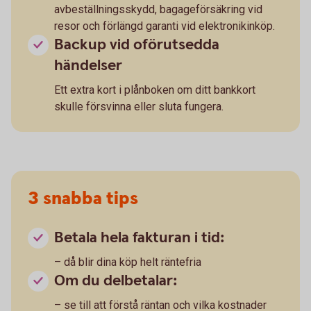
avbeställningsskydd, bagageförsäkring vid
resor och förlängd garanti vid elektronikinköp.
Backup vid oförutsedda
händelser
Ett extra kort i plånboken om ditt bankkort
skulle försvinna eller sluta fungera.
3 snabba tips
Betala hela fakturan i tid:
– då blir dina köp helt räntefria
Om du delbetalar:
– se till att förstå räntan och vilka kostnader