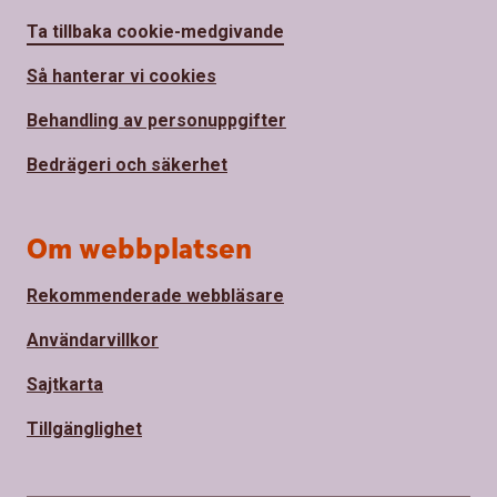
Ta tillbaka cookie-medgivande
Så hanterar vi cookies
Behandling av personuppgifter
Bedrägeri och säkerhet
Om webbplatsen
Rekommenderade webbläsare
Användarvillkor
Sajtkarta
Tillgänglighet