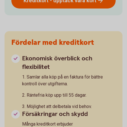
Kreditkort - upptäck våra
kort
Fördelar med kreditkort
Ekonomisk överblick och
flexibilitet
1. Samlar alla köp på en faktura för bättre
kontroll över utgifterna.
2. Räntefria köp upp till 55 dagar.
3. Möjlighet att delbetala vid behov.
Försäkringar och skydd
Många kreditkort erbjuder