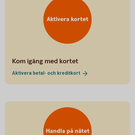
Aktivera kortet
Kom igång med kortet
Aktivera betal- och
kreditkort
Handla på nätet