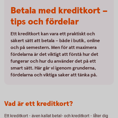
Betala med kreditkort –
tips och fördelar
Ett kreditkort kan vara ett praktiskt och
säkert sätt att betala – både i butik, online
och på semestern. Men för att maximera
fördelarna är det viktigt att förstå hur det
fungerar och hur du använder det på ett
smart sätt. Här går vi igenom grunderna,
fördelarna och viktiga saker att tänka på.
Vad är ett kreditkort?
Ett kreditkort - även kallat betal- och kreditkort - låter dig