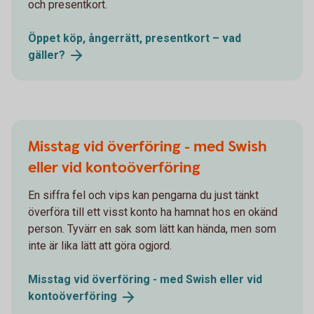
och presentkort.
Öppet köp, ångerrätt, presentkort – vad
gäller?
Misstag vid överföring - med Swish
eller vid kontoöverföring
En siffra fel och vips kan pengarna du just tänkt
överföra till ett visst konto ha hamnat hos en okänd
person. Tyvärr en sak som lätt kan hända, men som
inte är lika lätt att göra ogjord.
Misstag vid överföring - med Swish eller vid
kontoöverföring