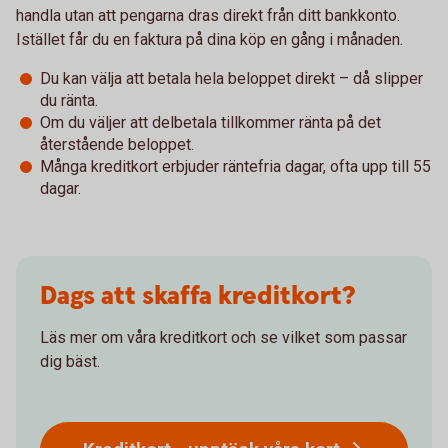
handla utan att pengarna dras direkt från ditt bankkonto.
Istället får du en faktura på dina köp en gång i månaden.
Du kan välja att betala hela beloppet direkt – då slipper
du ränta.
Om du väljer att delbetala tillkommer ränta på det
återstående beloppet.
Många kreditkort erbjuder räntefria dagar, ofta upp till 55
dagar.
Dags att skaffa kreditkort?
Läs mer om våra kreditkort och se vilket som passar
dig bäst.