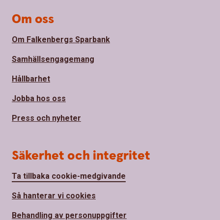
Om oss
Om Falkenbergs Sparbank
Samhällsengagemang
Hållbarhet
Jobba hos oss
Press och nyheter
Säkerhet och integritet
Ta tillbaka cookie-medgivande
Så hanterar vi cookies
Behandling av personuppgifter