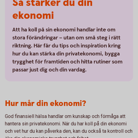
Så stärker du din
ekonomi
Att ha koll på sin ekonomi handlar inte om
stora förändringar – utan om små steg i rätt
riktning. Här får du tips och inspiration kring
hur du kan stärka din privatekonomi, bygga
trygghet för framtiden och hitta rutiner som
passar just dig och din vardag.
Hur mår din ekonomi?
God finansiell hälsa handlar om kunskap och förmåga att
hantera sin privatekonomi. När du har koll på din ekonomi
och vet hur du kan påverka den, kan du också ta kontroll och