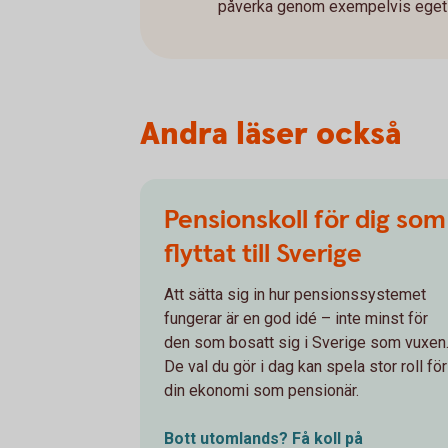
påverka genom exempelvis eget
Andra läser också
Pensionskoll för dig som
flyttat till Sverige
Att sätta sig in hur pensionssystemet
fungerar är en god idé – inte minst för
den som bosatt sig i Sverige som vuxen
De val du gör i dag kan spela stor roll för
din ekonomi som pensionär.
Bott utomlands? Få koll på