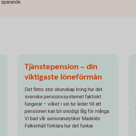
 sparande.
Tjänstepension – din
viktigaste löneförmån
Det finns stor okunskap kring hur det
svenska pensionssystemet faktiskt
.
fungerar – vilket i sin tur leder till att
pensionen kan bli onödigt låg för många.
Vi bad vår senioranalytiker Madelén
Falkenhäll förklara hur det funkar.