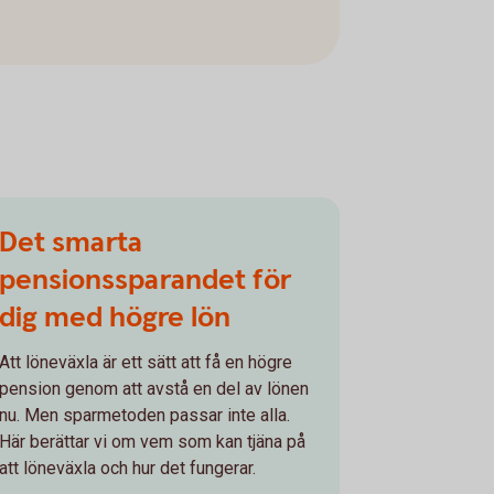
Det smarta
pensionssparandet för
dig med högre lön
Att löneväxla är ett sätt att få en högre
pension genom att avstå en del av lönen
nu. Men sparmetoden passar inte alla.
Här berättar vi om vem som kan tjäna på
att löneväxla och hur det fungerar.