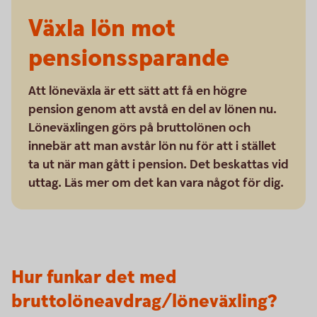
Växla lön mot
pensionssparande
Att löneväxla är ett sätt att få en högre
pension genom att avstå en del av lönen nu.
Löneväxlingen görs på bruttolönen och
innebär att man avstår lön nu för att i stället
ta ut när man gått i pension. Det beskattas vid
uttag. Läs mer om det kan vara något för dig.
Hur funkar det med
bruttolöneavdrag/löneväxling?