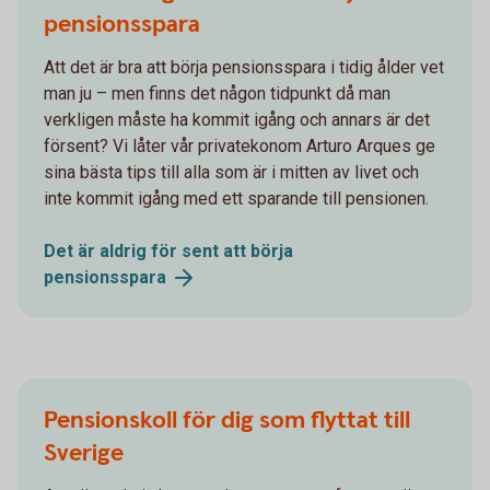
pensionsspara
Att det är bra att börja pensionsspara i tidig ålder vet
man ju – men finns det någon tidpunkt då man
verkligen måste ha kommit igång och annars är det
försent? Vi låter vår privatekonom Arturo Arques ge
sina bästa tips till alla som är i mitten av livet och
inte kommit igång med ett sparande till pensionen.
Det är aldrig för sent att börja
pensionsspara
Pensionskoll för dig som flyttat till
Sverige