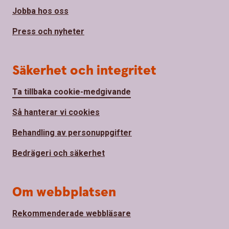
Jobba hos oss
Press och nyheter
Säkerhet och integritet
Ta tillbaka cookie-medgivande
Så hanterar vi cookies
Behandling av personuppgifter
Bedrägeri och säkerhet
Om webbplatsen
Rekommenderade webbläsare