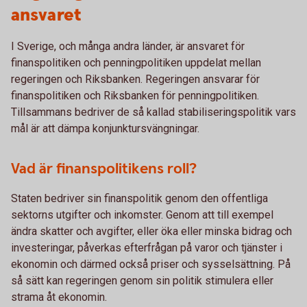
ansvaret
I Sverige, och många andra länder, är ansvaret för
finanspolitiken och penningpolitiken uppdelat mellan
regeringen och Riksbanken. Regeringen ansvarar för
finanspolitiken och Riksbanken för penningpolitiken.
Tillsammans bedriver de så kallad stabiliseringspolitik vars
mål är att dämpa konjunktursvängningar.
Vad är finanspolitikens roll?
Staten bedriver sin finanspolitik genom den offentliga
sektorns utgifter och inkomster. Genom att till exempel
ändra skatter och avgifter, eller öka eller minska bidrag och
investeringar, påverkas efterfrågan på varor och tjänster i
ekonomin och därmed också priser och sysselsättning. På
så sätt kan regeringen genom sin politik stimulera eller
strama åt ekonomin.