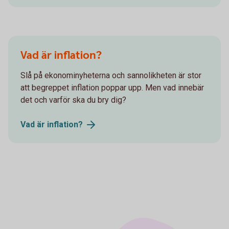
Vad är inflation?
Slå på ekonominyheterna och sannolikheten är stor
att begreppet inflation poppar upp. Men vad innebär
det och varför ska du bry dig?
Vad är
inflation?