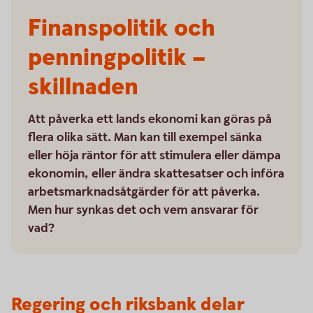
Finanspolitik och
penningpolitik –
skillnaden
Att påverka ett lands ekonomi kan göras på
flera olika sätt. Man kan till exempel sänka
eller höja räntor för att stimulera eller dämpa
ekonomin, eller ändra skattesatser och införa
arbetsmarknadsåtgärder för att påverka.
Men hur synkas det och vem ansvarar för
vad?
Regering och riksbank delar