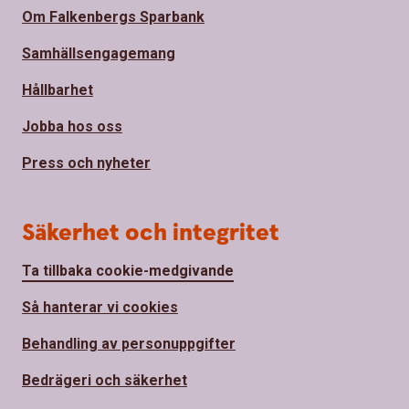
Om Falkenbergs Sparbank
Samhällsengagemang
Hållbarhet
Jobba hos oss
Press och nyheter
Säkerhet och integritet
Ta tillbaka cookie-medgivande
Så hanterar vi cookies
Behandling av personuppgifter
Bedrägeri och säkerhet