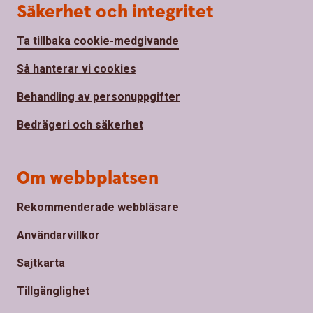
Säkerhet och integritet
Ta tillbaka cookie-medgivande
Så hanterar vi cookies
Behandling av personuppgifter
Bedrägeri och säkerhet
Om webbplatsen
Rekommenderade webbläsare
Användarvillkor
Sajtkarta
Tillgänglighet