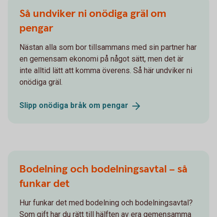
Så undviker ni onödiga gräl om
pengar
Nästan alla som bor tillsammans med sin partner har
en gemensam ekonomi på något sätt, men det är
inte alltid lätt att komma överens. Så här undviker ni
onödiga gräl.
Slipp onödiga bråk om
pengar
Bodelning och bodelningsavtal – så
funkar det
Hur funkar det med bodelning och bodelningsavtal?
Som gift har du rätt till hälften av era gemensamma