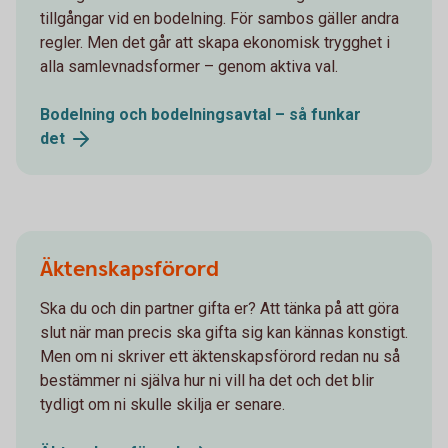
tillgångar vid en bodelning. För sambos gäller andra
regler. Men det går att skapa ekonomisk trygghet i
alla samlevnadsformer – genom aktiva val.
Bodelning och bodelningsavtal – så funkar
det
Äktenskapsförord
Ska du och din partner gifta er? Att tänka på att göra
slut när man precis ska gifta sig kan kännas konstigt.
Men om ni skriver ett äktenskapsförord redan nu så
bestämmer ni själva hur ni vill ha det och det blir
tydligt om ni skulle skilja er senare.