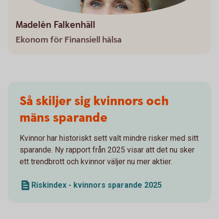
Madelén Falkenhäll
Ekonom för Finansiell hälsa
Så skiljer sig kvinnors och
mäns sparande
Kvinnor har historiskt sett valt mindre risker med sitt
sparande. Ny rapport från 2025 visar att det nu sker
ett trendbrott och kvinnor väljer nu mer aktier.
Riskindex - kvinnors sparande 2025