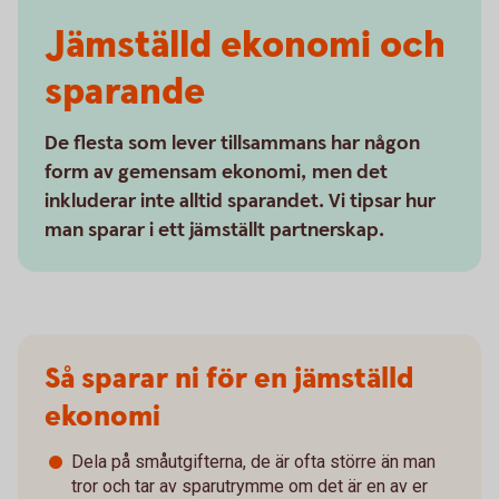
Jämställd ekonomi och
sparande
De flesta som lever tillsammans har någon
form av gemensam ekonomi, men det
inkluderar inte alltid sparandet. Vi tipsar hur
man sparar i ett jämställt partnerskap.
Så sparar ni för en jämställd
ekonomi
Dela på småutgifterna, de är ofta större än man
tror och tar av sparutrymme om det är en av er