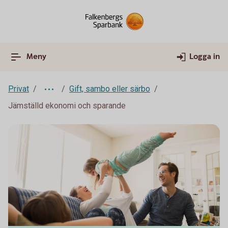
Meny
Logga in
Privat
Gift, sambo eller särbo
Jämställd ekonomi och sparande