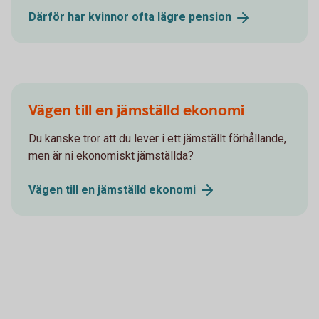
Därför har kvinnor ofta lägre
pension
Vägen till en jämställd ekonomi
Du kanske tror att du lever i ett jämställt förhållande,
men är ni ekonomiskt jämställda?
Vägen till en jämställd
ekonomi