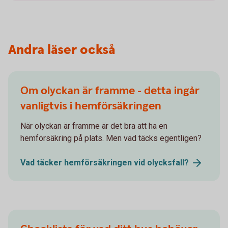
Andra läser också
Om olyckan är framme - detta ingår
vanligtvis i hemförsäkringen
När olyckan är framme är det bra att ha en
hemförsäkring på plats. Men vad täcks egentligen?
Vad täcker hemförsäkringen vid
olycksfall?