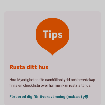
Tips
Rusta ditt hus
Hos Myndigheten för samhällsskydd och beredskap
finns en checklista över hur man kan rusta sitt hus.
Förbered dig för översvämning
(msb.se)