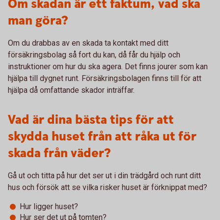
Om skadan är ett faktum, vad ska
man göra?
Om du drabbas av en skada ta kontakt med ditt
försäkringsbolag så fort du kan, då får du hjälp och
instruktioner om hur du ska agera. Det finns jourer som kan
hjälpa till dygnet runt. Försäkringsbolagen finns till för att
hjälpa då omfattande skador inträffar.
Vad är dina bästa tips för att
skydda huset från att råka ut för
skada från väder?
Gå ut och titta på hur det ser ut i din trädgård och runt ditt
hus och försök att se vilka risker huset är förknippat med?
Hur ligger huset?
Hur ser det ut på tomten?