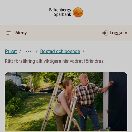
Meny
Logga in
Privat
Bostad och boende
Rätt försäkring allt viktigare när vädret förändras