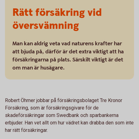
Rätt försäkring vid
översvämning
Man kan aldrig veta vad naturens krafter har
att bjuda på, därför är det extra viktigt att ha
försäkringarna på plats. Särskilt viktigt är det
om man är husägare.
Robert Öhrner jobbar på försäkringsbolaget Tre Kronor
Försäkring, som är försäkringsgivare för de
skadeförsäkringar som Swedbank och sparbankerna
erbjuder. Han vet allt om hur vädret kan drabba den som inte
har rätt försäkringar.