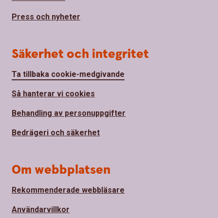
Press och nyheter
Säkerhet och integritet
Ta tillbaka cookie-medgivande
Så hanterar vi cookies
Behandling av personuppgifter
Bedrägeri och säkerhet
Om webbplatsen
Rekommenderade webbläsare
Användarvillkor