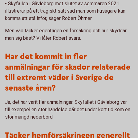
- Skyfallen i Gävleborg mot slutet av sommaren 2021
illustrerar på ett tragiskt sätt vad man som husägare kan
komma att stå inför, säger Robert Öhrner.
Men vad täcker egentligen en försäkring och hur skyddar
man sig bäst? Vi låter Robert svara.
Har det kommit in fler
anmälningar för skador relaterade
till extremt väder i Sverige de
senaste åren?
Ja, det har varit fler anmälningar. Skyfallet i Gävleborg var
till exempel en stor händelse där det under kort tid kom en
stor mängd nederbörd.
Täcker hemförsäkringen generellt