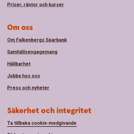
Priser, räntor och kurser
Om oss
Om Falkenbergs Sparbank
Samhällsengagemang
Hållbarhet
Jobba hos oss
Press och nyheter
Säkerhet och integritet
Ta tillbaka cookie-medgivande