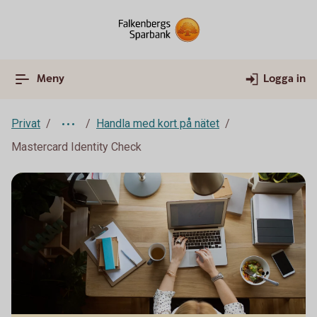
Meny
Logga in
Privat
Handla med kort på nätet
Mastercard Identity Check