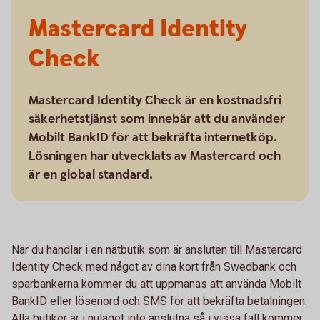
Mastercard Identity
Check
Mastercard Identity Check är en kostnadsfri
säkerhetstjänst som innebär att du använder
Mobilt BankID för att bekräfta internetköp.
Lösningen har utvecklats av Mastercard och
är en global standard.
När du handlar i en nätbutik som är ansluten till Mastercard
Identity Check med något av dina kort från Swedbank och
sparbankerna kommer du att uppmanas att använda Mobilt
BankID eller lösenord och SMS för att bekräfta betalningen.
Alla butiker är i nuläget inte anslutna så i vissa fall kommer