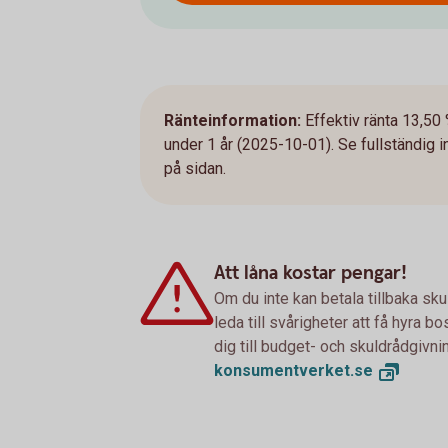
Ränteinformation:
Effektiv ränta 13,50 
under 1 år (2025-10-01). Se fullständig 
på sidan.
Att låna kostar pengar!
Om du inte kan betala tillbaka sku
leda till svårigheter att få hyra 
dig till budget- och skuldrådgivn
konsumentverket.
se