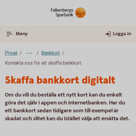
Meny
Logga in
Privat
Bankkort
Kontakta oss för att skaffa bankkort
Skaffa bankkort digitalt
Om du vill du beställa ett nytt kort kan du enkelt
göra det själv i appen och internetbanken. Har du
ett bankkort sedan tidigare som till exempel är
skadat och slitet kan du istället välja att ersätta det.