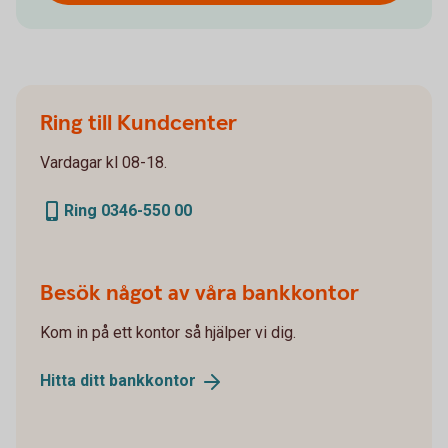
Ring till Kundcenter
Vardagar kl 08-18.
Ring 0346-550 00
Besök något av våra bankkontor
Kom in på ett kontor så hjälper vi dig.
Hitta ditt
bankkontor