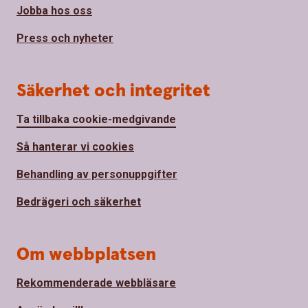
Jobba hos oss
Press och nyheter
Säkerhet och integritet
Ta tillbaka cookie-medgivande
Så hanterar vi cookies
Behandling av personuppgifter
Bedrägeri och säkerhet
Om webbplatsen
Rekommenderade webbläsare