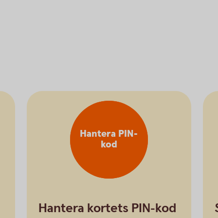
Hantera PIN-
kod
Hantera kortets PIN-kod