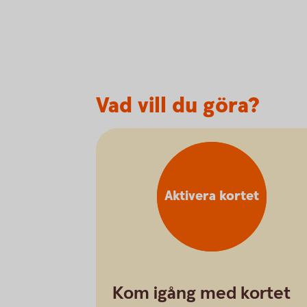
Vad vill du göra?
Aktivera kortet
Kom igång med kortet