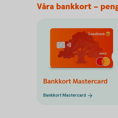
Våra bankkort – peng
Bankkort Mastercard
Bankkort
Mastercard