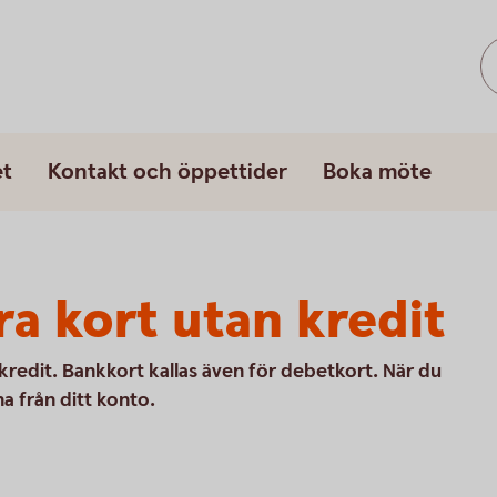
et
Kontakt och öppettider
Boka möte
ra kort utan kredit
kredit. Bankkort kallas även för debetkort. När du
a från ditt konto.