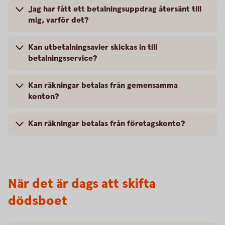
Jag har fått ett betalningsuppdrag återsänt till
mig, varför det?
Kan utbetalningsavier skickas in till
betalningsservice?
Kan räkningar betalas från gemensamma
konton?
Kan räkningar betalas från företagskonto?
När det är dags att skifta
dödsboet