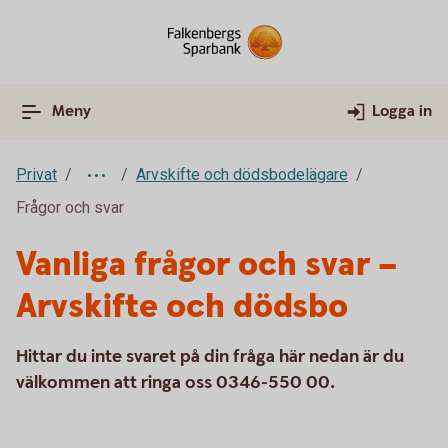
Meny
Logga in
Privat
Arvskifte och dödsbodelägare
Frågor och svar
Vanliga frågor och svar –
Arvskifte och dödsbo
Hittar du inte svaret på din fråga här nedan är du
välkommen att ringa oss 0346-550 00.