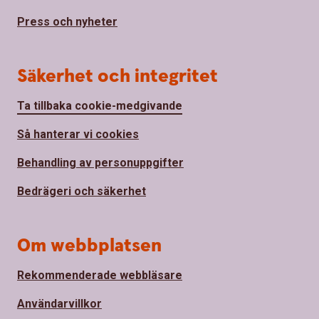
Press och nyheter
Säkerhet och integritet
Ta tillbaka cookie-medgivande
Så hanterar vi cookies
Behandling av personuppgifter
Bedrägeri och säkerhet
Om webbplatsen
Rekommenderade webbläsare
Användarvillkor