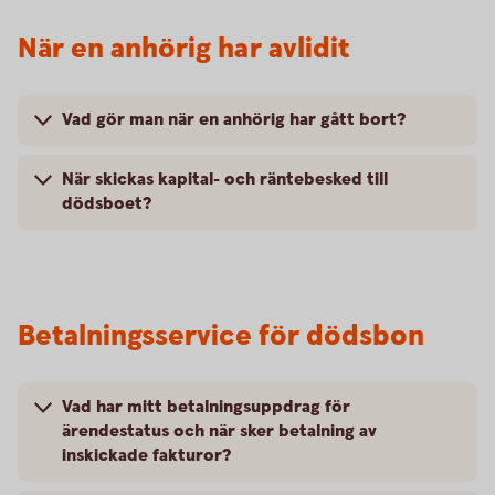
När en anhörig har avlidit
Vad gör man när en anhörig har gått bort?
När skickas kapital- och räntebesked till
dödsboet?
Betalningsservice för dödsbon
Vad har mitt betalningsuppdrag för
ärendestatus och när sker betalning av
inskickade fakturor?