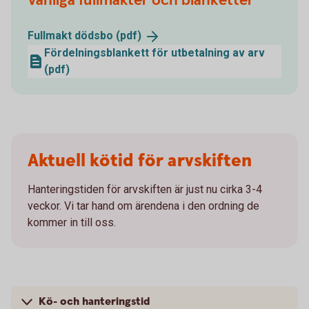
Vanliga fullmakter och blanketter
Fullmakt dödsbo
(pdf)
Fördelningsblankett för utbetalning av arv
(pdf)
Aktuell kötid för arvskiften
Hanteringstiden för arvskiften är just nu cirka 3-4
veckor. Vi tar hand om ärendena i den ordning de
kommer in till oss.
Kö- och hanteringstid