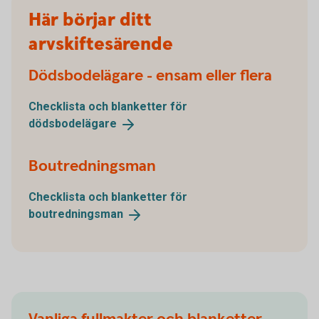
Här börjar ditt
arvskiftesärende
Dödsbodelägare - ensam eller flera
Checklista och blanketter för
dödsbodelägare
Boutredningsman
Checklista och blanketter för
boutredningsman