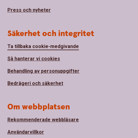
Press och nyheter
Säkerhet och integritet
Ta tillbaka cookie-medgivande
Så hanterar vi cookies
Behandling av personuppgifter
Bedrägeri och säkerhet
Om webbplatsen
Rekommenderade webbläsare
Användarvillkor