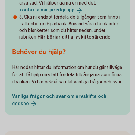
ärva vad. Vi hjälper gärna er med det,
kontakta vår
juristgrupp
.
3. Ska ni endast fördela de tillgångar som finns i
Falkenbergs Sparbank. Använd våra checklistor
och blanketter som du hittar nedan, under
rubriken
Här börjar ditt arvskiftesärende
.
Behöver du hjälp?
Här nedan hittar du information om hur du går tillväga
för att få hjälp med att fördela tillgångarna som finns
i banken. Vi har också samlat vanliga frågor och svar.
Vanliga frågor och svar om arvskifte och
dödsbo