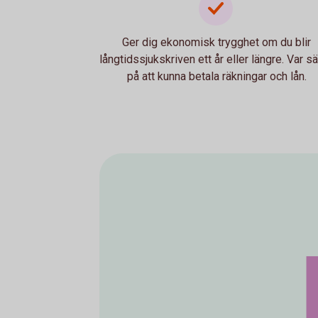
Ger dig ekonomisk trygghet om du blir
långtidssjukskriven ett år eller längre. Var s
på att kunna betala räkningar och lån.