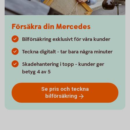
Försäkra din Mercedes
Bilförsäkring exklusivt för våra kunder
Teckna digitalt - tar bara några minuter
Skadehantering i topp - kunder ger
betyg 4 av 5
Se pris och teckna
bilförsäkring