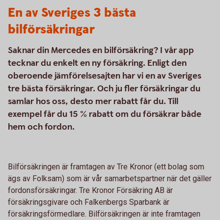
En av Sveriges 3 bästa
bilförsäkringar
Saknar din Mercedes en bilförsäkring? I vår app
tecknar du enkelt en ny försäkring. Enligt den
oberoende jämförelsesajten har vi en av Sveriges
tre bästa försäkringar. Och ju fler försäkringar du
samlar hos oss, desto mer rabatt får du. Till
exempel får du 15 % rabatt om du försäkrar både
hem och fordon.
Bilförsäkringen är framtagen av Tre Kronor (ett bolag som
ägs av Folksam) som är vår samarbetspartner när det gäller
fordonsförsäkringar. Tre Kronor Försäkring AB är
försäkringsgivare och Falkenbergs Sparbank är
försäkringsförmedlare. Bilförsäkringen är inte framtagen