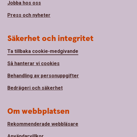
Jobba hos oss
Press och nyheter
Säkerhet och integritet
Ta tillbaka cookie-medgivande
Så hanterar vi cookies
Behandling av personuppgifter
Bedrägeri och säkerhet
Om webbplatsen
Rekommenderade webbläsare
Användarvillkor