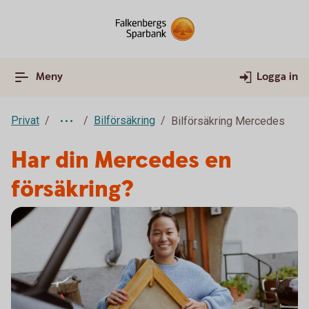
Meny
Logga in
Privat
Bilförsäkring
Bilförsäkring Mercedes
Har din Mercedes en
försäkring?