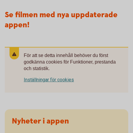
Se filmen med nya uppdaterade
appen!
För att se detta innehåll behöver du först
godkänna cookies för Funktioner, prestanda
och statistik.
Inställningar för cookies
Nyheter i appen