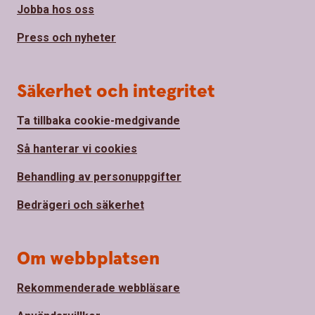
Jobba hos oss
Press och nyheter
Säkerhet och integritet
Ta tillbaka cookie-medgivande
Så hanterar vi cookies
Behandling av personuppgifter
Bedrägeri och säkerhet
Om webbplatsen
Rekommenderade webbläsare