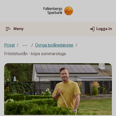
Meny
Logga in
Privat
Övriga bolånetjänster
Fritidshuslån - köpa sommarstuga