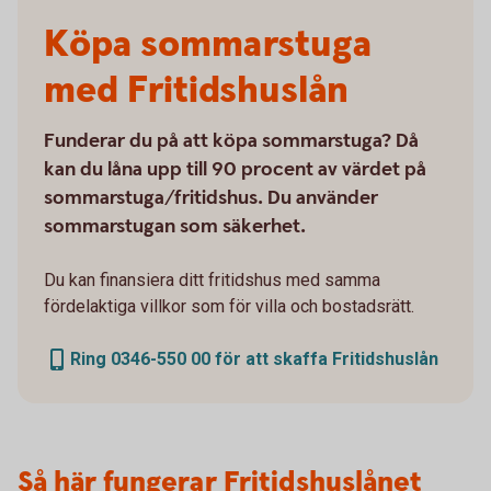
Köpa sommarstuga
med Fritidshuslån
Funderar du på att köpa sommarstuga? Då
kan du låna upp till 90 procent av värdet på
sommarstuga/fritidshus. Du använder
sommarstugan som säkerhet.
Du kan finansiera ditt fritidshus med samma
fördelaktiga villkor som för villa och bostadsrätt.
Ring 0346-550 00 för att skaffa Fritidshuslån
Så här fungerar Fritidshuslånet