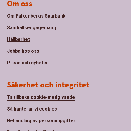
Om oss
Om Falkenbergs Sparbank
Samhällsengagemang
Hållbarhet
Jobba hos oss
Press och nyheter
Säkerhet och integritet
Ta tillbaka cookie-medgivande
Så hanterar vi cookies
Behandling av personuppgifter