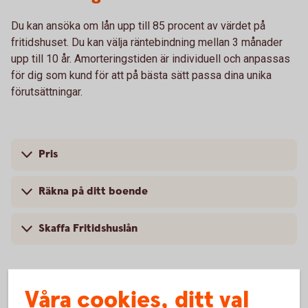
Du kan ansöka om lån upp till 85 procent av värdet på
fritidshuset. Du kan välja räntebindning mellan 3 månader
upp till 10 år. Amorteringstiden är individuell och anpassas
för dig som kund för att på bästa sätt passa dina unika
förutsättningar.
Pris
Räkna på ditt boende
Skaffa Fritidshuslån
Våra cookies, ditt val
Försäkra ditt boende och ditt