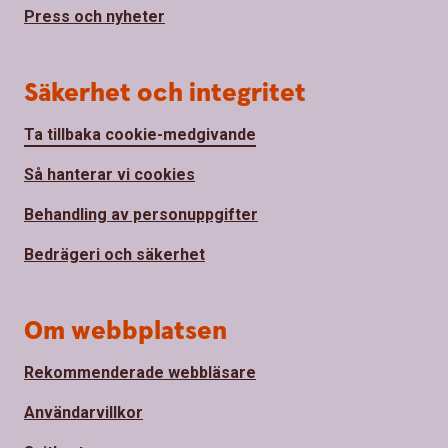
Press och nyheter
Säkerhet och integritet
Ta tillbaka cookie-medgivande
Så hanterar vi cookies
Behandling av personuppgifter
Bedrägeri och säkerhet
Om webbplatsen
Rekommenderade webbläsare
Användarvillkor