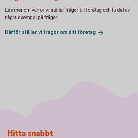
Läs mer om varför vi ställer frågor till företag och ta del av
några exempel på frågor.
Därför ställer vi frågor om ditt
företag
Sidfot
Hitta snabbt