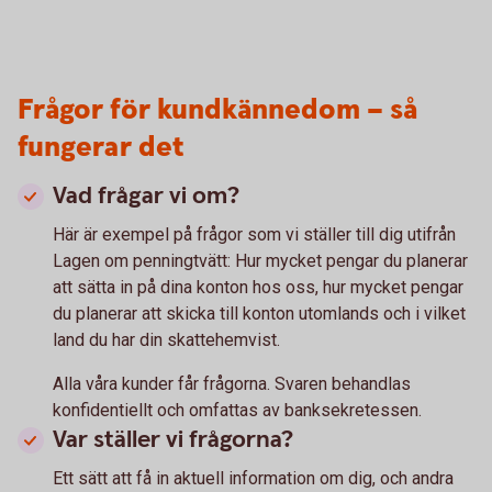
Frågor för kundkännedom – så
fungerar det
Vad frågar vi om?
Här är exempel på frågor som vi ställer till dig utifrån
Lagen om penningtvätt: Hur mycket pengar du planerar
att sätta in på dina konton hos oss, hur mycket pengar
du planerar att skicka till konton utomlands och i vilket
land du har din skattehemvist.
Alla våra kunder får frågorna. Svaren behandlas
konfidentiellt och omfattas av banksekretessen.
Var ställer vi frågorna?
Ett sätt att få in aktuell information om dig, och andra