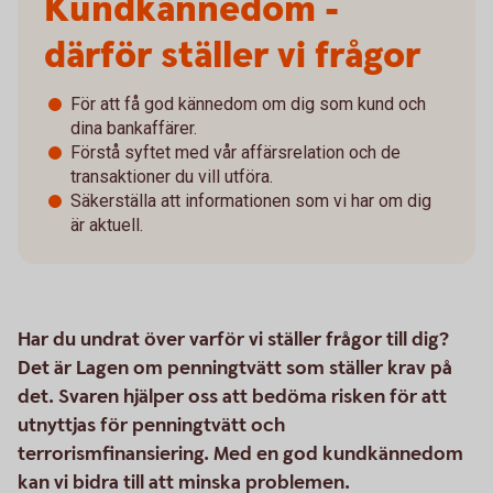
Kundkännedom -
därför ställer vi frågor
För att få god kännedom om dig som kund och
dina bankaffärer.
Förstå syftet med vår affärsrelation och de
transaktioner du vill utföra.
Säkerställa att informationen som vi har om dig
är aktuell.
Har du undrat över varför vi ställer frågor till dig?
Det är Lagen om penningtvätt som ställer krav på
det. Svaren hjälper oss att bedöma risken för att
utnyttjas för penningtvätt och
terrorismfinansiering. Med en god kundkännedom
kan vi bidra till att minska problemen.