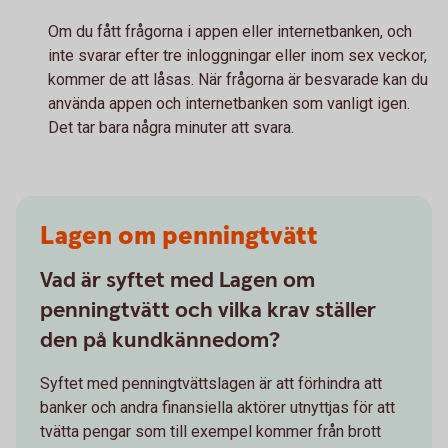
Om du fått frågorna i appen eller internetbanken, och
inte svarar efter tre inloggningar eller inom sex veckor,
kommer de att låsas. När frågorna är besvarade kan du
använda appen och internetbanken som vanligt igen.
Det tar bara några minuter att svara.
Lagen om penningtvätt
Vad är syftet med Lagen om
penningtvätt och vilka krav ställer
den på kundkännedom?
Syftet med penningtvättslagen är att förhindra att
banker och andra finansiella aktörer utnyttjas för att
tvätta pengar som till exempel kommer från brott