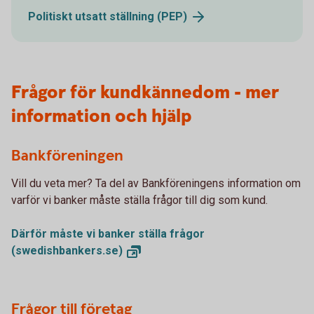
Politiskt utsatt ställning
(PEP)
Frågor för kundkännedom - mer
information och hjälp
Bankföreningen
Vill du veta mer? Ta del av Bankföreningens information om
varför vi banker måste ställa frågor till dig som kund.
Därför måste vi banker ställa frågor
(swedishbankers.se)
Frågor till företag