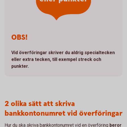
OBS!
Vid överföringar skriver du aldrig specialtecken
eller extra tecken, till exempel streck och
punkter.
2 olika sätt att skriva
bankkontonumret vid överföringar
Hur du ska skriva bankkontonumret vid en överföring
beror