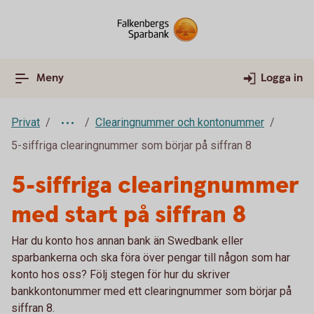
Meny
Logga in
Privat
Clearingnummer och kontonummer
5-siffriga clearingnummer som börjar på siffran 8
5-siffriga clearingnummer
med start på siffran 8
Har du konto hos annan bank än Swedbank eller
sparbankerna och ska föra över pengar till någon som har
konto hos oss? Följ stegen för hur du skriver
bankkontonummer med ett clearingnummer som börjar på
siffran 8.