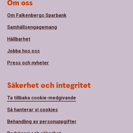
Om oss
Om Falkenbergs Sparbank
Samhällsengagemang
Hållbarhet
Jobba hos oss
Press och nyheter
Säkerhet och integritet
Ta tillbaka cookie-medgivande
Så hanterar vi cookies
Behandling av personuppgifter