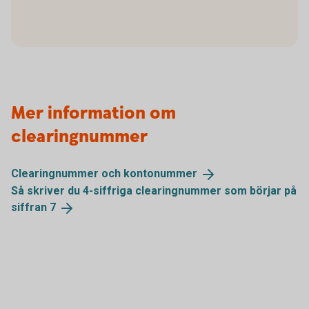
Mer information om
clearingnummer
Clearingnummer och
kontonummer
Så skriver du 4-siffriga clearingnummer som börjar på
siffran
7